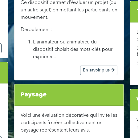
Ce dispositif permet d'évaluer un projet (ou
un autre sujet) en mettant les participants en
mouvement.
Déroulement :
L'animateur ou animatrice du
dispositif choisit des mots-clés pour
exprimer...
En savoir plus
Paysage
Voici une évaluation décorative qui invite les
;
participants à créer collectivement un
paysage représentant leurs avis.