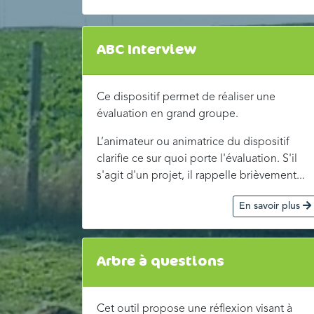
ABC Interview
Ce dispositif permet de réaliser une
évaluation en grand groupe.
L’animateur ou animatrice du dispositif
clarifie ce sur quoi porte l'évaluation. S'il
s'agit d'un projet, il rappelle brièvement...
En savoir plus
Arbre à questions
Cet outil propose une réflexion visant à