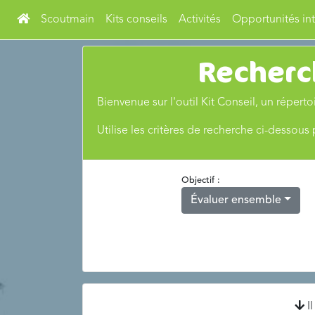
Scoutmain
Kits conseils
Activités
Opportunités int
Recherc
Bienvenue sur l'outil Kit Conseil, un réper
Utilise les critères de recherche ci-dessous
Objectif :
Évaluer ensemble
Il