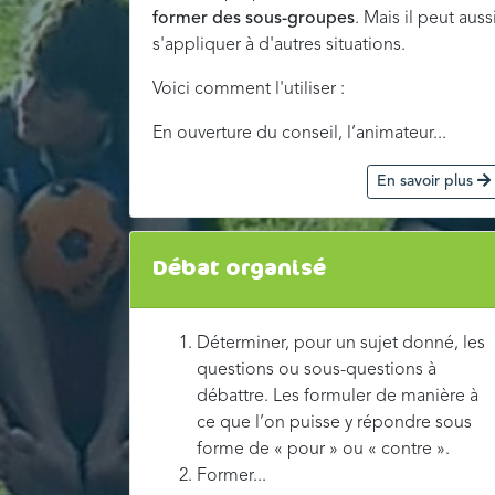
former des sous-groupes
. Mais il peut auss
s'appliquer à d'autres situations.
Voici comment l'utiliser :
En ouverture du conseil, l’animateur...
En savoir plus
Débat organisé
Déterminer, pour un sujet donné, les
questions ou sous-questions à
débattre. Les formuler de manière à
ce que l’on puisse y répondre sous
forme de « pour » ou « contre ».
Former...