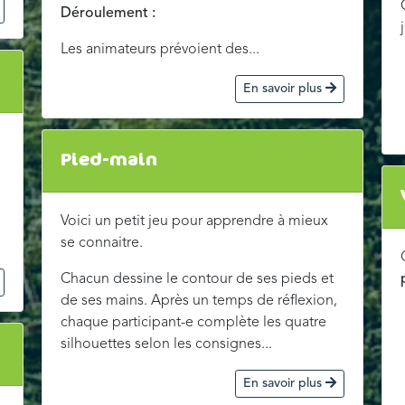
Déroulement :
Les animateurs prévoient des...
En savoir plus
Pied-main
Voici un petit jeu pour apprendre à mieux
se connaitre.
Chacun dessine le contour de ses pieds et
de ses mains. Après un temps de réflexion,
chaque participant-e complète les quatre
silhouettes selon les consignes...
En savoir plus