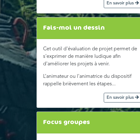
En savoir plus
Fais-moi un dessin
Cet outil d'évaluation de projet permet de
s'exprimer de manière ludique afin
d'améliorer les projets à venir.
L’animateur ou l'animatrice du dispositif
rappelle brièvement les étapes...
En savoir plus
Focus groupes