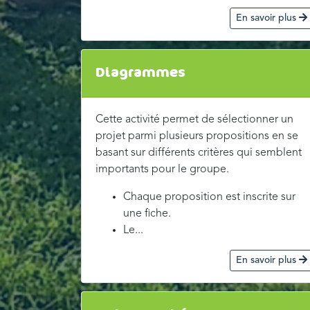
En savoir plus
Diagrammes
Cette activité permet de sélectionner un
projet parmi plusieurs propositions en se
basant sur différents critères qui semblent
importants pour le groupe.
Chaque proposition est inscrite sur
une fiche.
Le...
En savoir plus