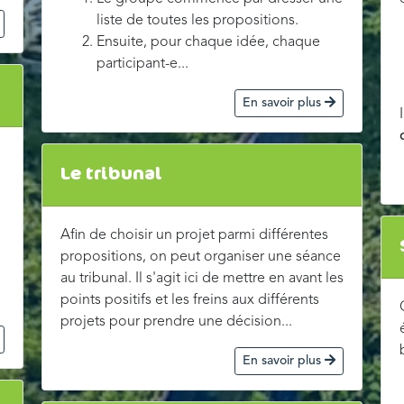
liste de toutes les propositions.
Ensuite, pour chaque idée, chaque
participant-e...
En savoir plus
Le tribunal
Afin de choisir un projet parmi différentes
propositions, on peut organiser une séance
au tribunal. Il s'agit ici de mettre en avant les
points positifs et les freins aux différents
projets pour prendre une décision...
En savoir plus