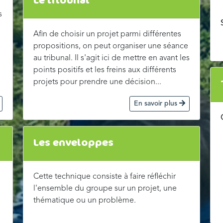
s
Afin de choisir un projet parmi différentes
propositions, on peut organiser une séance
au tribunal. Il s'agit ici de mettre en avant les
points positifs et les freins aux différents
projets pour prendre une décision...
En savoir plus
Les enveloppes
Cette technique consiste à faire réfléchir
l'ensemble du groupe sur un projet, une
thématique ou un problème.