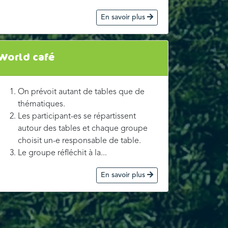
En savoir plus
World café
On prévoit autant de tables que de
thématiques.
Les participant-es se répartissent
autour des tables et chaque groupe
choisit un-e responsable de table.
Le groupe réfléchit à la...
En savoir plus