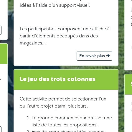
idées à l'aide d'un support visuel.
Les participant-es composent une affiche à
partir d'éléments découpés dans des
magazines...
En savoir plus
Le jeu des trois colonnes
r
Cette activité permet de sélectionner l'un
ou l'autre projet parmi plusieurs.
Le groupe commence par dresser une
liste de toutes les propositions.