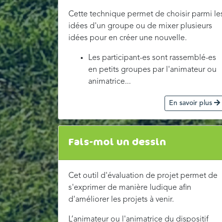
Cette technique permet de choisir parmi le
idées d'un groupe ou de mixer plusieurs
idées pour en créer une nouvelle.
Les participant-es sont rassemblé-es
en petits groupes par l'animateur ou
animatrice...
En savoir plus
Fais-moi un dessin
Cet outil d'évaluation de projet permet de
s'exprimer de manière ludique afin
d'améliorer les projets à venir.
L’animateur ou l'animatrice du dispositif