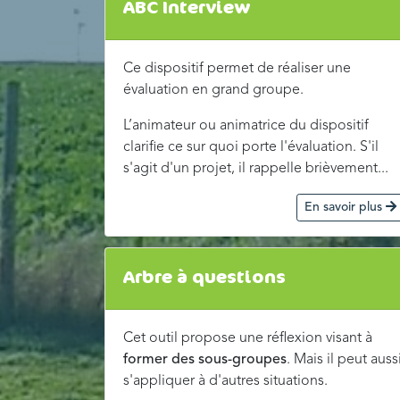
ABC Interview
Ce dispositif permet de réaliser une
évaluation en grand groupe.
L’animateur ou animatrice du dispositif
clarifie ce sur quoi porte l'évaluation. S'il
s'agit d'un projet, il rappelle brièvement...
En savoir plus
Arbre à questions
Cet outil propose une réflexion visant à
former des sous-groupes
. Mais il peut auss
s'appliquer à d'autres situations.