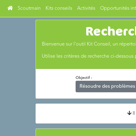
Scoutmain
Kits conseils
Activités
Opportunités int
Recherc
Bienvenue sur l'outil Kit Conseil, un réper
Utilise les critères de recherche ci-dessous
Objectif :
Résoudre des problèmes
Il