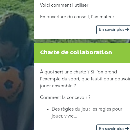
Voici comment l'utiliser :
En ouverture du conseil, l’animateur...
En savoir plus
Charte de collaboration
À quoi
sert
une charte ? Si l'on prend
l’exemple du sport, que faut-il pour pouvoi
jouer ensemble ?
Comment la concevoir ?
Des règles du jeu : les règles pour
jouer, vivre...
En savoir plus