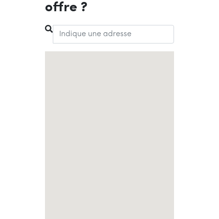
offre ?
Chercher une adresse