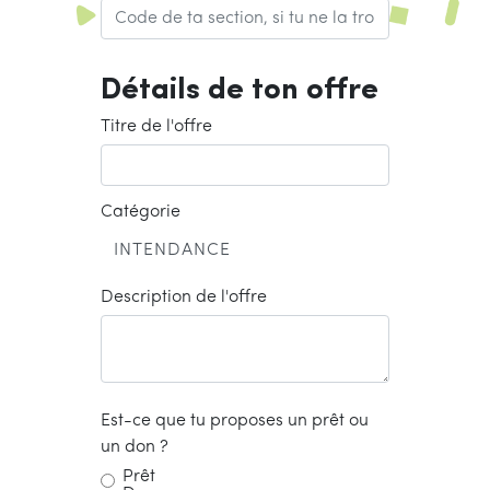
Détails de ton offre
Titre de l'offre
Catégorie
Description de l'offre
Est-ce que tu proposes un prêt ou
un don ?
Prêt