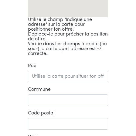
Utilise le champ "Indique une
adresse" sur la carte pour
positionner ton offre.
Déplace-le pour préciser la position
de offre.
Vérifie dans les champs à droite (ou
sous) la carte que l'adresse est +/-
correcte.
Rue
Commune
Code postal