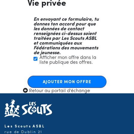
Vie privée
En envoyant ce formulaire, tu
donnes ton accord pour que
les données de contact
renseignées ci-dessus soient
traitées par Les Scouts ASBL
et communiquées aux
Fédérations des mouvements
de jeunesse.
Afficher mon offre dans la
liste publique des offres.
AJOUTER MON OFFRE
Retour au portail d'échange
Les Scouts ASBL
rue de Dublin 21