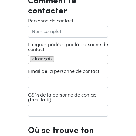
Comment te
contacter
Personne de contact
Langues parlées par la personne de
contact
×
français
Email de la personne de contact
GSM de la personne de contact
(facultatif)
Où se trouve ton