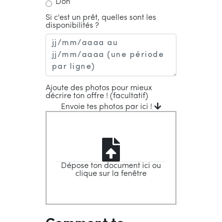
Don
Si c'est un prêt, quelles sont les
disponibilités ?
Ajoute des photos pour mieux
décrire ton offre ! (facultatif)
Envoie tes photos par ici !
Dépose ton document ici ou
clique sur la fenêtre