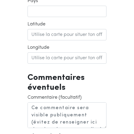
Pays
Latitude
Longitude
Commentaires
éventuels
Commentaire (facultatif)