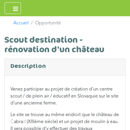
Accueil
Opportunité
Scout destination -
rénovation d'un château
Description
Venez participer au projet de création d'un centre
scout / de plein air / éducatif en Slovaquie sur le site
d'une ancienne ferme.
Le site se trouve au même endroit que le château de
Čabraď (XIIIème siècle) et un projet de moulin à eau.
Il sera possible d'y effectuer des travaux