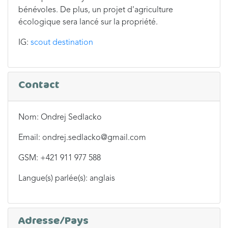
bénévoles. De plus, un projet d'agriculture
écologique sera lancé sur la propriété.
IG:
scout destination
Contact
Nom: Ondrej Sedlacko
Email: ondrej.sedlacko@gmail.com
GSM: +421 911 977 588
Langue(s) parlée(s): anglais
Adresse/Pays