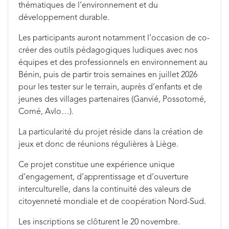
thématiques de l’environnement et du
développement durable.
Les participants auront notamment l’occasion de co-
créer des outils pédagogiques ludiques avec nos
équipes et des professionnels en environnement au
Bénin, puis de partir trois semaines en juillet 2026
pour les tester sur le terrain, auprès d’enfants et de
jeunes des villages partenaires (Ganvié, Possotomé,
Comé, Avlo…).
La particularité du projet réside dans la création de
jeux et donc de réunions régulières à Liège.
Ce projet constitue une expérience unique
d’engagement, d’apprentissage et d’ouverture
interculturelle, dans la continuité des valeurs de
citoyenneté mondiale et de coopération Nord-Sud.
Les inscriptions se clôturent le 20 novembre.