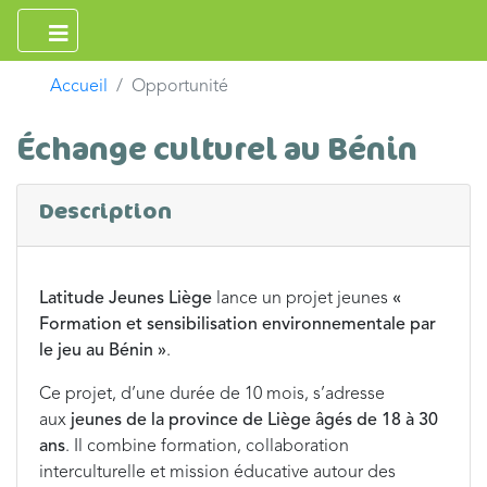
Accueil
Opportunité
Échange culturel au Bénin
Description
Latitude Jeunes Liège
lance un projet jeunes
«
Formation et sensibilisation environnementale par
le jeu au Bénin »
.
Ce projet, d’une durée de 10 mois, s’adresse
aux
jeunes de la province de Liège âgés de 18 à 30
ans
. Il combine formation, collaboration
interculturelle et mission éducative autour des