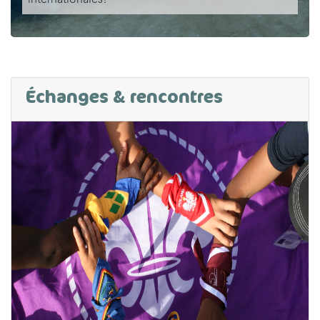
internationales!
Échanges & rencontres