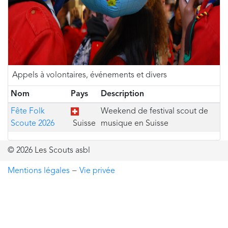
Appels à volontaires, événements et divers
Nom
Pays
Description
Fête Folk
Weekend de festival scout de
Scoute 2026
Suisse
musique en Suisse
© 2026 Les Scouts asbl
Mentions légales
−
Vie privée