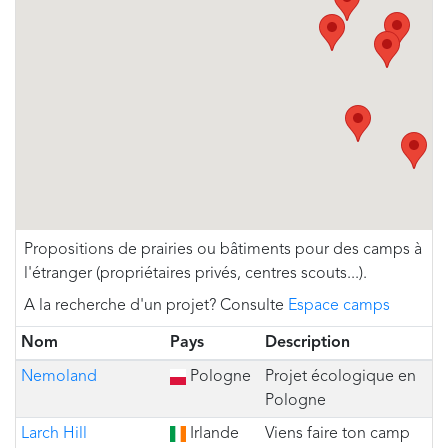
Propositions de prairies ou bâtiments pour des camps à
l'étranger (propriétaires privés, centres scouts...).
A la recherche d'un projet? Consulte
Espace camps
Nom
Pays
Description
Nemoland
Pologne
Projet écologique en
Pologne
Larch Hill
Irlande
Viens faire ton camp