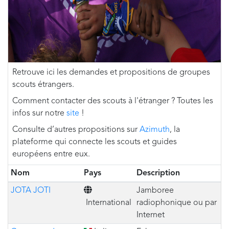
Retrouve ici les demandes et propositions de groupes
scouts étrangers.
Comment contacter des scouts à l'étranger ? Toutes les
infos sur notre
site
!
Consulte d’autres propositions sur
Azimuth
, la
plateforme qui connecte les scouts et guides
européens entre eux.
Nom
Pays
Description
JOTA JOTI
Jamboree
International
radiophonique ou par
Internet