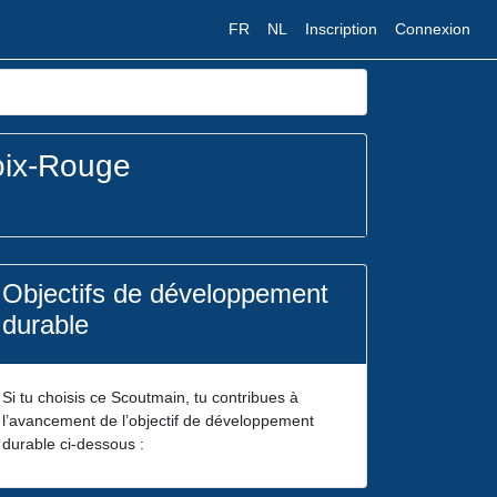
FR
NL
Inscription
Connexion
oix-Rouge
Objectifs de développement
durable
Si tu choisis ce Scoutmain, tu contribues à
l’avancement de l’objectif de développement
durable ci-dessous :