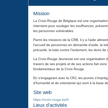
Mission
La Croix-Rouge de Belgique est une organisation
intervient pour soulager les souffrances, prévenir
les personnes vulnérables.
Parmi les missions de la CRB, il y a l'aide aliment
l'accueil de personnes en demande d'asile, la lut
précarité, la lutte contre l'isolement, les dons de 
La Croix-Rouge Jeunesse est une organisation d
travers de ses projets et de ses actions fait vivre
fondamentaux de la Croix-Rouge.
En s’engageant avec la CRJ, les jeunes s’imprègn
d’humanité et de volontariat qui sont à la base de
Site web
https://croix-rouge.be/fr
Lieux d'activités