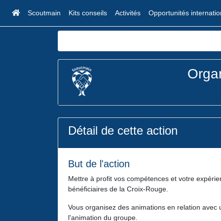
Scoutmain
Kits conseils
Activités
Opportunités internati
Organ
Détail de cette action
But de l'action
Mettre à profit vos compétences et votre expérie
bénéficiaires de la Croix-Rouge.
Vous organisez des animations en relation avec 
l'animation du groupe.