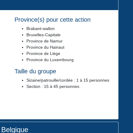
Province(s) pour cette action
Brabant-wallon
Bruxelles-Capitale
Province de Namur
Province du Hainaut
Province de Liège
Province du Luxembourg
Taille du groupe
Sizaine/patrouille/cordée : 1 à 15 personnes
Section : 15 à 45 personnes
 Belgique