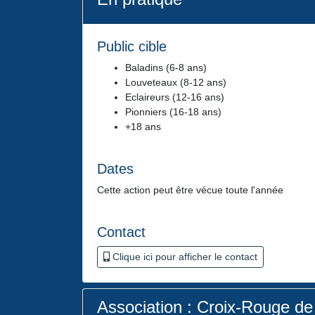
Public cible
Baladins (6-8 ans)
Louveteaux (8-12 ans)
Eclaireurs (12-16 ans)
Pionniers (16-18 ans)
+18 ans
Dates
Cette action peut être vécue toute l'année
Contact
Clique ici pour afficher le contact
Association : Croix-Rouge de