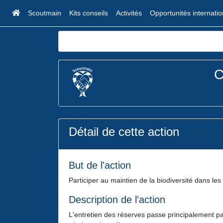
Scoutmain
Kits conseils
Activités
Opportunités internati
C
Détail de cette action
But de l'action
Participer au maintien de la biodiversité dans les
Description de l'action
L'entretien des réserves passe principalement par