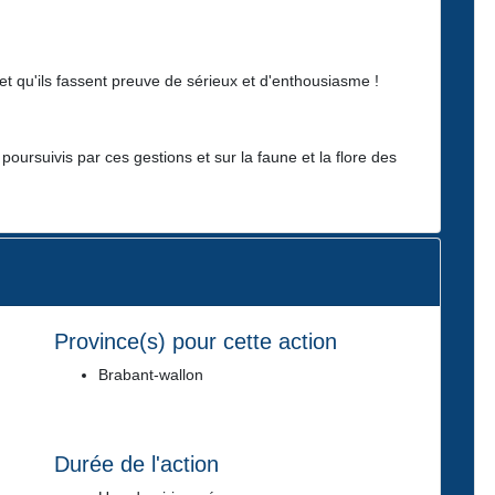
s et qu'ils fassent preuve de sérieux et d'enthousiasme !
poursuivis par ces gestions et sur la faune et la flore des
Province(s) pour cette action
Brabant-wallon
Durée de l'action