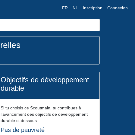
FR
NL
Inscription
Connexion
relles
Objectifs de développement
durable
Si tu choisis ce Scoutmain, tu contribues à
l’avancement des objectifs de développement
durable ci-dessous :
Pas de pauvreté