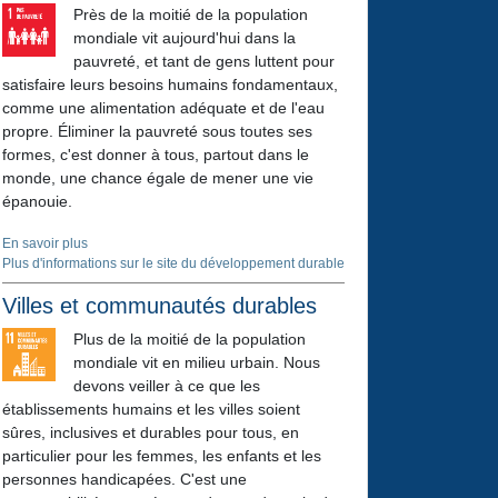
Près de la moitié de la population
mondiale vit aujourd'hui dans la
pauvreté, et tant de gens luttent pour
satisfaire leurs besoins humains fondamentaux,
comme une alimentation adéquate et de l'eau
propre. Éliminer la
pauvreté
sous
toutes ses
formes
, c'est donner à tous,
partout dans le
monde
, une chance égale de mener une vie
épanouie.
En savoir plus
Plus d'informations sur le site du développement durable
Villes et communautés durables
Plus de la moitié de la population
mondiale vit en milieu urbain. Nous
devons veiller à ce que les
établissements humains
et les
villes
soient
sûres, inclusives et durables pour tous
, en
particulier pour les femmes, les enfants et les
personnes handicapées. C'est une