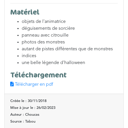
Matériel
objets de l'animatrice
déguisements de sorcière
panneau avec citrouille
photos des monstres
autant de pistes différentes que de monstres
indices
une belle légende d'halloween
Téléchargement
Télécharger en pdf
Créée le : 30/11/2018
Mise à jour le : 26/02/2023
Auteur : Choucas
Source : Tabou