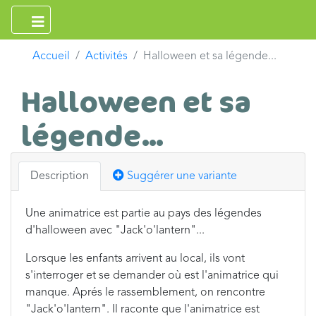
Accueil
Activités
Halloween et sa légende...
Halloween et sa
légende...
Description
Suggérer une variante
Une animatrice est partie au pays des légendes
d'halloween avec "Jack'o'lantern"...
Lorsque les enfants arrivent au local, ils vont
s'interroger et se demander où est l'animatrice qui
manque. Aprés le rassemblement, on rencontre
"Jack'o'lantern". Il raconte que l'animatrice est