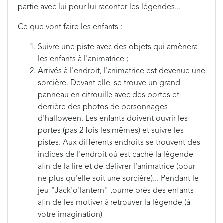
partie avec lui pour lui raconter les légendes...
Ce que vont faire les enfants :
Suivre une piste avec des objets qui amènera
les enfants à l'animatrice ;
Arrivés à l'endroit, l'animatrice est devenue une
sorcière. Devant elle, se trouve un grand
panneau en citrouille avec des portes et
derrière des photos de personnages
d'halloween. Les enfants doivent ouvrir les
portes (pas 2 fois les mêmes) et suivre les
pistes. Aux différents endroits se trouvent des
indices de l'endroit où est caché la légende
afin de la lire et de délivrer l'animatrice (pour
ne plus qu'elle soit une sorcière)... Pendant le
jeu "Jack'o'lantern" tourne près des enfants
afin de les motiver à retrouver la légende (à
votre imagination)