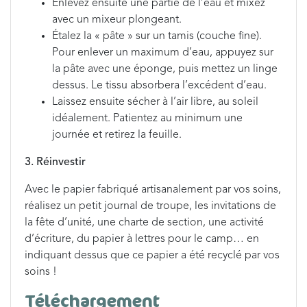
Enlevez ensuite une partie de l’eau et mixez
avec un mixeur plongeant.
Étalez la « pâte » sur un tamis (couche fine).
Pour enlever un maximum d’eau, appuyez sur
la pâte avec une éponge, puis mettez un linge
dessus. Le tissu absorbera l’excédent d’eau.
Laissez ensuite sécher à l’air libre, au soleil
idéalement. Patientez au minimum une
journée et retirez la feuille.
3. Réinvestir
Avec le papier fabriqué artisanalement par vos soins,
réalisez un petit journal de troupe, les invitations de
la fête d’unité, une charte de section, une activité
d’écriture, du papier à lettres pour le camp… en
indiquant dessus que ce papier a été recyclé par vos
soins !
Téléchargement