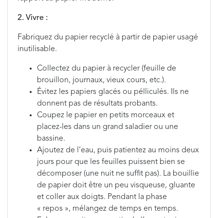
2. Vivre :
Fabriquez du papier recyclé à partir de papier usagé
inutilisable.
Collectez du papier à recycler (feuille de
brouillon, journaux, vieux cours, etc.).
Évitez les papiers glacés ou pélliculés. Ils ne
donnent pas de résultats probants.
Coupez le papier en petits morceaux et
placez-les dans un grand saladier ou une
bassine.
Ajoutez de l’eau, puis patientez au moins deux
jours pour que les feuilles puissent bien se
décomposer (une nuit ne suffit pas). La bouillie
de papier doit être un peu visqueuse, gluante
et coller aux doigts. Pendant la phase
« repos », mélangez de temps en temps.