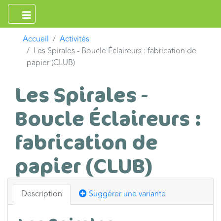
Accueil
Activités
Les Spirales - Boucle Éclaireurs : fabrication de
papier (CLUB)
Les Spirales -
Boucle Éclaireurs :
fabrication de
papier (CLUB)
Description
Suggérer une variante