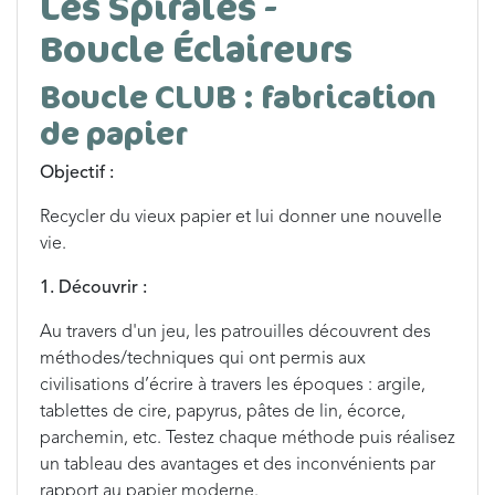
Les Spirales -
Boucle Éclaireurs
Boucle CLUB : fabrication
de papier
Objectif :
Recycler du vieux papier et lui donner une nouvelle
vie.
1. Découvrir :
Au travers d'un jeu, les patrouilles découvrent des
méthodes/techniques qui ont permis aux
civilisations d’écrire à travers les époques : argile,
tablettes de cire, papyrus, pâtes de lin, écorce,
parchemin, etc. Testez chaque méthode puis réalisez
un tableau des avantages et des inconvénients par
rapport au papier moderne.