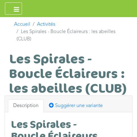
Accueil
Activités
Les Spirales - Boucle Éclaireurs : les abeilles
(CLUB)
Les Spirales -
Boucle Éclaireurs :
les abeilles (CLUB)
Description
Suggérer une variante
Les Spirales -
Boucle Éclaireurs