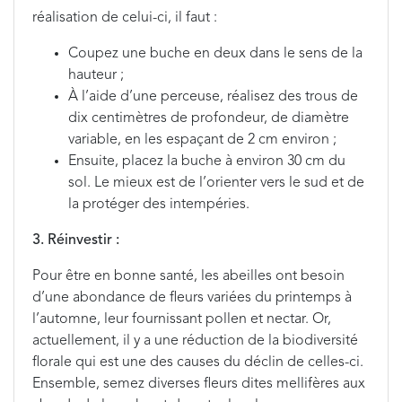
réalisation de celui-ci, il faut :
Coupez une buche en deux dans le sens de la
hauteur ;
À l’aide d’une perceuse, réalisez des trous de
dix centimètres de profondeur, de diamètre
variable, en les espaçant de 2 cm environ ;
Ensuite, placez la buche à environ 30 cm du
sol. Le mieux est de l’orienter vers le sud et de
la protéger des intempéries.
3. Réinvestir :
Pour être en bonne santé, les abeilles ont besoin
d’une abondance de fleurs variées du printemps à
l’automne, leur fournissant pollen et nectar. Or,
actuellement, il y a une réduction de la biodiversité
florale qui est une des causes du déclin de celles-ci.
Ensemble, semez diverses fleurs dites mellifères aux