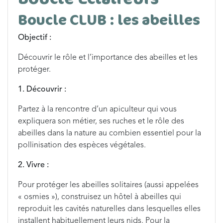
Boucle CLUB : les abeilles
Objectif :
Découvrir le rôle et l’importance des abeilles et les
protéger.
1. Découvrir :
Partez à la rencontre d’un apiculteur qui vous
expliquera son métier, ses ruches et le rôle des
abeilles dans la nature au combien essentiel pour la
pollinisation des espèces végétales.
2. Vivre :
Pour protéger les abeilles solitaires (aussi appelées
« osmies »), construisez un hôtel à abeilles qui
reproduit les cavités naturelles dans lesquelles elles
installent habituellement leurs nids. Pour la