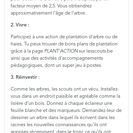
facteur moyen de 2,5. Vous obtiendrez
approximativement l’âge de l’arbre.
2. Vivre :
Participez à une action de plantation d’arbre ou de
haies. Tu peux trouver de bons plans de plantation
grâce à la page
PLANT’ACTION
sur lesscouts.be
ainsi que des activités d’accompagnements
pédagogiques, dont un super jeu à postes.
3. Réinvestir :
Comme les arbres, les scouts ont un vécu. Installez-
vous dans un endroit paisible et agréable comme la
lisière d’un bois. Donnez à chaque éclaireur une
feuille blanche et des marqueurs. Demandez-leur de
dessiner un arbre dans lequel ils écrivent dans les
racines les nouvelles connaissances qu’ils ont
apprises récemment, dans le tronc ce qu’ils ont