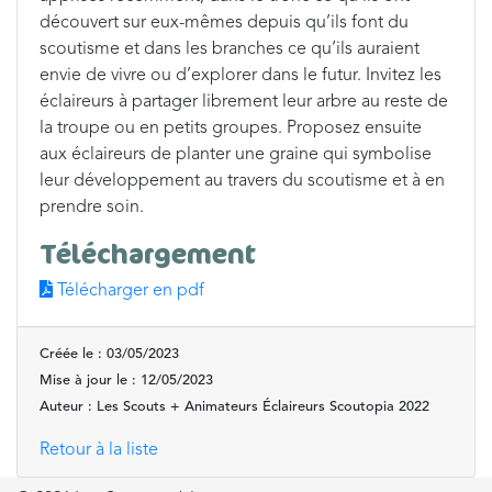
découvert sur eux-mêmes depuis qu’ils font du
scoutisme et dans les branches ce qu’ils auraient
envie de vivre ou d’explorer dans le futur. Invitez les
éclaireurs à partager librement leur arbre au reste de
la troupe ou en petits groupes. Proposez ensuite
aux éclaireurs de planter une graine qui symbolise
leur développement au travers du scoutisme et à en
prendre soin.
Téléchargement
Télécharger en pdf
Créée le : 03/05/2023
Mise à jour le : 12/05/2023
Auteur : Les Scouts + Animateurs Éclaireurs Scoutopia 2022
Retour à la liste