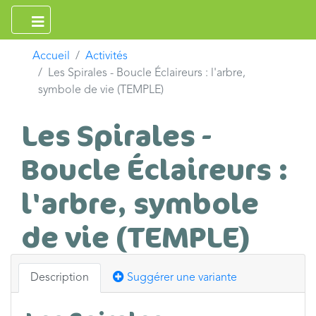
Accueil
Activités
Les Spirales - Boucle Éclaireurs : l'arbre,
symbole de vie (TEMPLE)
Les Spirales -
Boucle Éclaireurs :
l'arbre, symbole
de vie (TEMPLE)
Description
Suggérer une variante