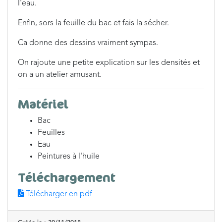
l'eau.
Enfin, sors la feuille du bac et fais la sécher.
Ca donne des dessins vraiment sympas.
On rajoute une petite explication sur les densités et
on a un atelier amusant.
Matériel
Bac
Feuilles
Eau
Peintures à l'huile
Téléchargement
Télécharger en pdf