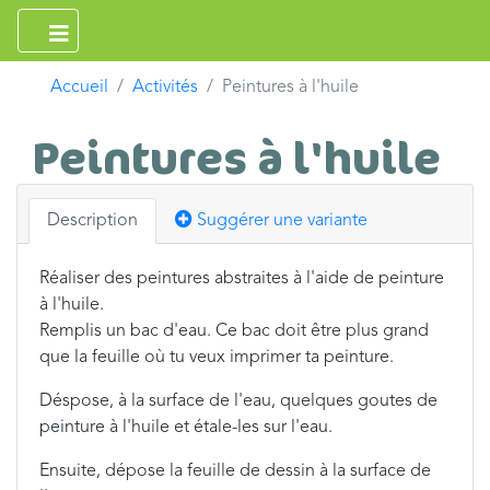
Accueil
Activités
Peintures à l'huile
Peintures à l'huile
Description
Suggérer une variante
Réaliser des peintures abstraites à l'aide de peinture
à l'huile.
Remplis un bac d'eau. Ce bac doit être plus grand
que la feuille où tu veux imprimer ta peinture.
Déspose, à la surface de l'eau, quelques goutes de
peinture à l'huile et étale-les sur l'eau.
Ensuite, dépose la feuille de dessin à la surface de