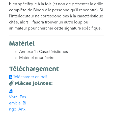
bien spécifique à la fois (et non de présenter la grille
complète de Bingo à la personne qu’il rencontre). Si
l’interlocuteur ne correspond pas à la caractéristique
citée, alors il faudra trouver un autre loup ou
animateur pour chercher cette signature spécifique.
Matériel
Annexe 1 : Caractéristiques
Matériel pour écrire
Téléchargement
Télécharger en pdf
Pièces jointes:
Vivre_Ens
emble_Bi
ngo_Anx