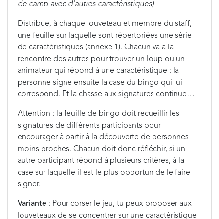
de camp avec d’autres caractéristiques)
Distribue, à chaque louveteau et membre du staff,
une feuille sur laquelle sont répertoriées une série
de caractéristiques (annexe 1). Chacun va à la
rencontre des autres pour trouver un loup ou un
animateur qui répond à une caractéristique : la
personne signe ensuite la case du bingo qui lui
correspond. Et la chasse aux signatures continue…
Attention : la feuille de bingo doit recueillir les
signatures de différents participants pour
encourager à partir à la découverte de personnes
moins proches. Chacun doit donc réfléchir, si un
autre participant répond à plusieurs critères, à la
case sur laquelle il est le plus opportun de le faire
signer.
Variante
: Pour corser le jeu, tu peux proposer aux
louveteaux de se concentrer sur une caractéristique