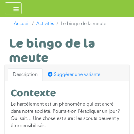
Accueil
Activités
Le bingo de la meute
Le bingo de la
meute
Description
Suggérer une variante
Contexte
Le harcèlement est un phénomène qui est ancré
dans notre société. Pourra-t-on l’éradiquer un jour ?
Qui sait… Une chose est sure : les scouts peuvent y
être sensibilisés.