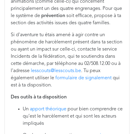
animations (comme celle-ci) qui concernent
principalement un des quatre engrenages. Pour que
le système de
prévention
soit efficace, propose à ta
section des activités issues des quatre familles.
Si d'aventure tu étais amené à agir contre un
phénomène de harcèlement présent dans ta section
ou ayant un impact sur celle-ci, contacte le service
Incidents de la fédération, qui te soutiendra dans
cette démarche, par téléphone au 02/508.12.00 ou à
l’adresse
lesscouts@lesscouts.be
. Tu peux
également utiliser le
formulaire de signalement
qui
est à ta disposition.
Des outils à ta disposition
Un
apport théorique
pour bien comprendre ce
qu’est le harcèlement et qui sont les acteurs
impliqués