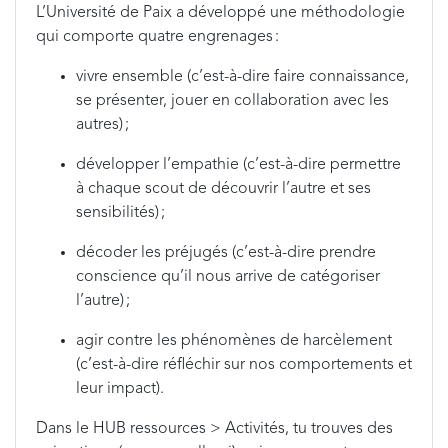
L’Université de Paix a développé une méthodologie
qui comporte quatre engrenages :
vivre ensemble (c’est-à-dire faire connaissance,
se présenter, jouer en collaboration avec les
autres) ;
développer l’empathie (c’est-à-dire permettre
à chaque scout de découvrir l’autre et ses
sensibilités) ;
décoder les préjugés (c’est-à-dire prendre
conscience qu’il nous arrive de catégoriser
l’autre) ;
agir contre les phénomènes de harcèlement
(c’est-à-dire réfléchir sur nos comportements et
leur impact).
Dans le HUB ressources > Activités, tu trouves des