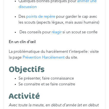
Quelques bonnes pratiques pour
animer une
discussion
Des
points de repère
pour garder le cap avec
les scouts (aspects légaux, mais aussi humains)
Des conseils pour
réagir
si un scout se confie
En un clin d’œil
La problématique du harcèlement t’interpelle : visite
la page
Prévention Harcèlement
du site.
Objectifs
Se présenter, faire connaissance
Se connaitre et se faire connaitre
Activité
Avec toute la meute, en début d’année (et en début