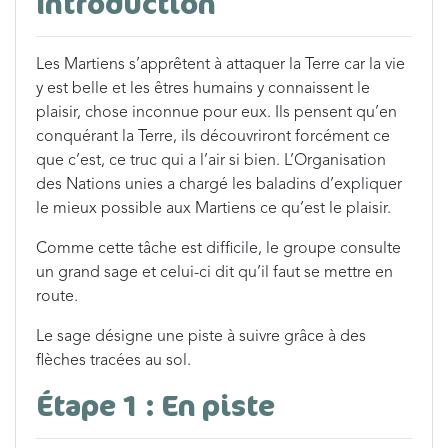
Introduction
Les Martiens s’apprêtent à attaquer la Terre car la vie
y est belle et les êtres humains y connaissent le
plaisir, chose inconnue pour eux. Ils pensent qu’en
conquérant la Terre, ils découvriront forcément ce
que c’est, ce truc qui a l’air si bien. L’Organisation
des Nations unies a chargé les baladins d’expliquer
le mieux possible aux Martiens ce qu’est le plaisir.
Comme cette tâche est difficile, le groupe consulte
un grand sage et celui-ci dit qu’il faut se mettre en
route.
Le sage désigne une piste à suivre grâce à des
flèches tracées au sol.
Étape 1 : En piste