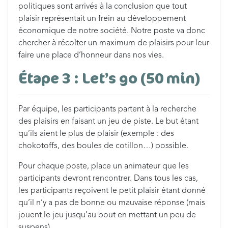
politiques sont arrivés à la conclusion que tout
plaisir représentait un frein au développement
économique de notre société. Notre poste va donc
chercher à récolter un maximum de plaisirs pour leur
faire une place d’honneur dans nos vies.
Étape 3 : Let’s go (50 min)
Par équipe, les participants partent à la recherche
des plaisirs en faisant un jeu de piste. Le but étant
qu’ils aient le plus de plaisir (exemple : des
chokotoffs, des boules de cotillon…) possible.
Pour chaque poste, place un animateur que les
participants devront rencontrer. Dans tous les cas,
les participants reçoivent le petit plaisir étant donné
qu’il n’y a pas de bonne ou mauvaise réponse (mais
jouent le jeu jusqu’au bout en mettant un peu de
suspens).