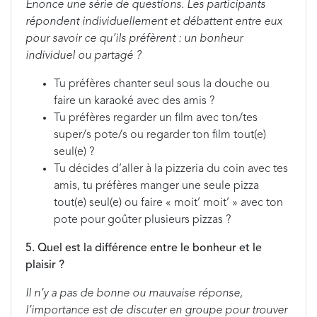
Énonce une série de questions. Les participants
répondent individuellement et débattent entre eux
pour savoir ce qu’ils préfèrent : un bonheur
individuel ou partagé ?
Tu préfères chanter seul sous la douche ou
faire un karaoké avec des amis ?
Tu préfères regarder un film avec ton/tes
super/s pote/s ou regarder ton film tout(e)
seul(e) ?
Tu décides d’aller à la pizzeria du coin avec tes
amis, tu préfères manger une seule pizza
tout(e) seul(e) ou faire « moit’ moit’ » avec ton
pote pour goûter plusieurs pizzas ?
5. Quel est la différence entre le bonheur et le
plaisir ?
Il n’y a pas de bonne ou mauvaise réponse,
l’importance est de discuter en groupe pour trouver