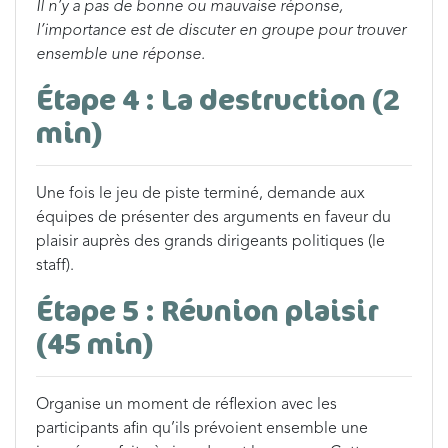
Il n’y a pas de bonne ou mauvaise réponse,
l’importance est de discuter en groupe pour trouver
ensemble une réponse.
Étape 4 : La destruction (2
min)
Une fois le jeu de piste terminé, demande aux
équipes de présenter des arguments en faveur du
plaisir auprès des grands dirigeants politiques (le
staff).
Étape 5 : Réunion plaisir
(45 min)
Organise un moment de réflexion avec les
participants afin qu’ils prévoient ensemble une