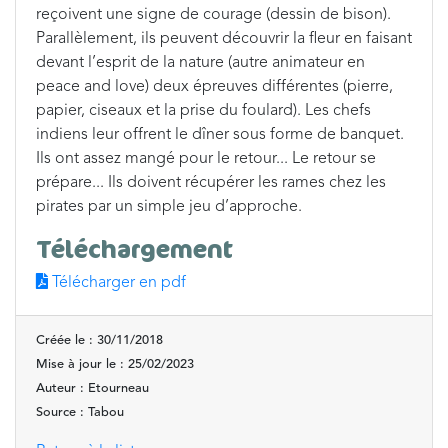
reçoivent une signe de courage (dessin de bison).
Parallèlement, ils peuvent découvrir la fleur en faisant
devant l’esprit de la nature (autre animateur en
peace and love) deux épreuves différentes (pierre,
papier, ciseaux et la prise du foulard). Les chefs
indiens leur offrent le dîner sous forme de banquet.
Ils ont assez mangé pour le retour... Le retour se
prépare... Ils doivent récupérer les rames chez les
pirates par un simple jeu d’approche.
Téléchargement
Télécharger en pdf
Créée le : 30/11/2018
Mise à jour le : 25/02/2023
Auteur : Etourneau
Source : Tabou