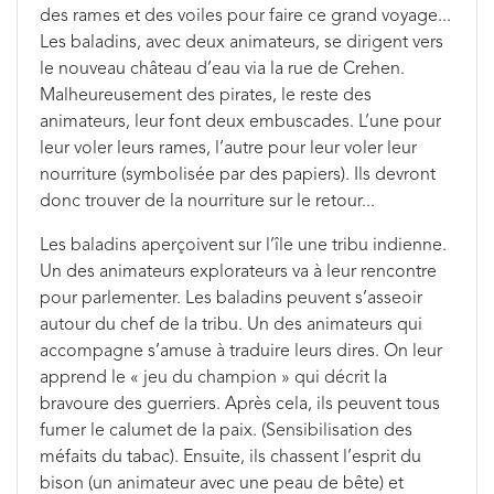
des rames et des voiles pour faire ce grand voyage...
Les baladins, avec deux animateurs, se dirigent vers
le nouveau château d’eau via la rue de Crehen.
Malheureusement des pirates, le reste des
animateurs, leur font deux embuscades. L’une pour
leur voler leurs rames, l’autre pour leur voler leur
nourriture (symbolisée par des papiers). Ils devront
donc trouver de la nourriture sur le retour...
Les baladins aperçoivent sur l’île une tribu indienne.
Un des animateurs explorateurs va à leur rencontre
pour parlementer. Les baladins peuvent s’asseoir
autour du chef de la tribu. Un des animateurs qui
accompagne s’amuse à traduire leurs dires. On leur
apprend le « jeu du champion » qui décrit la
bravoure des guerriers. Après cela, ils peuvent tous
fumer le calumet de la paix. (Sensibilisation des
méfaits du tabac). Ensuite, ils chassent l’esprit du
bison (un animateur avec une peau de bête) et