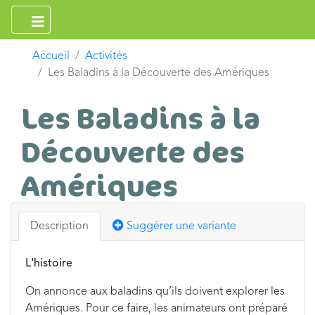
Accueil
Activités
Les Baladins à la Découverte des Amériques
Les Baladins à la
Découverte des
Amériques
Description
Suggérer une variante
L'histoire
On annonce aux baladins qu’ils doivent explorer les
Amériques. Pour ce faire, les animateurs ont préparé