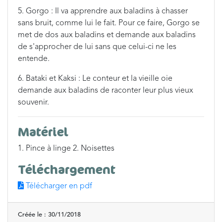
5. Gorgo : Il va apprendre aux baladins à chasser
sans bruit, comme lui le fait. Pour ce faire, Gorgo se
met de dos aux baladins et demande aux baladins
de s'approcher de lui sans que celui-ci ne les
entende.
6. Bataki et Kaksi : Le conteur et la vieille oie
demande aux baladins de raconter leur plus vieux
souvenir.
Matériel
1. Pince à linge 2. Noisettes
Téléchargement
Télécharger en pdf
Créée le : 30/11/2018