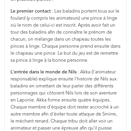
Le premier contact
: Les baladins portent tous sur le
foulard (y compris les animateurs) une pince à linge
où le nom de celui-ci est inscrit. Après avoir fait un
tour des baladins afin de connaître le prénom de
chacun, on mélange dans un chapeau toutes les
pinces à linge. Chaque personne prend ensuite dans
le chapeau une pince. Le but du jeu est de remettre
sa pince à linge à la bonne personne.
L'entrée dans le monde de Nils
: Akka (l'animateur
responsable) explique ensuite l'histoire de Nils aux
baladins en omettant de leur parler des différents
personnages qui côtoient Nils lors de son aventure
en Laponie. Akka forme ensuite quatre équipes.
Chaque membre d'équipe doit rester accroché à un
autre membre afin d'éviter toute attaque de Smirre,
le méchant renard. Chaque tribu doit aller voir un
animateur et passer une épreuve afin qu'il puisse