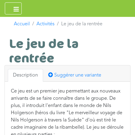
Accueil
Activités
Le jeu de la rentrée
Le jeu de la
rentrée
Description
Suggérer une variante
Ce jeu est un premier jeu permettant aux nouveaux
arrivants de se faire connaître dans le groupe. De
plus, il introduit l'enfant dans le monde de Nils
Holgerson (héros du livre "Le merveilleur voyage de
Nils Holgerson à travers la Suède" d'où est tiré le
cadre imaginaire de la ribambelle). Le jeu se déroule
en plusieurs parties :