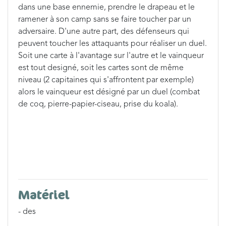
dans une base ennemie, prendre le drapeau et le
ramener à son camp sans se faire toucher par un
adversaire. D'une autre part, des défenseurs qui
peuvent toucher les attaquants pour réaliser un duel.
Soit une carte à l'avantage sur l'autre et le vainqueur
est tout designé, soit les cartes sont de même
niveau (2 capitaines qui s'affrontent par exemple)
alors le vainqueur est désigné par un duel (combat
de coq, pierre-papier-ciseau, prise du koala).
Matériel
- des