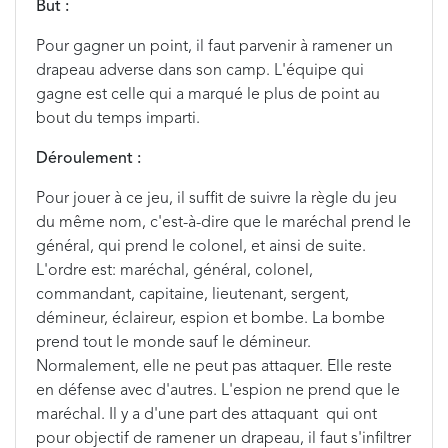
But :
Pour gagner un point, il faut parvenir à ramener un
drapeau adverse dans son camp. L'équipe qui
gagne est celle qui a marqué le plus de point au
bout du temps imparti.
Déroulement :
Pour jouer à ce jeu, il suffit de suivre la règle du jeu
du même nom, c'est-à-dire que le maréchal prend le
général, qui prend le colonel, et ainsi de suite.
L'ordre est: maréchal, général, colonel,
commandant, capitaine, lieutenant, sergent,
démineur, éclaireur, espion et bombe. La bombe
prend tout le monde sauf le démineur.
Normalement, elle ne peut pas attaquer. Elle reste
en défense avec d'autres. L'espion ne prend que le
maréchal. Il y a d'une part des attaquant qui ont
pour objectif de ramener un drapeau, il faut s'infiltrer