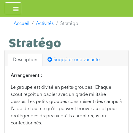
Accueil
Activités
Stratégo
Stratégo
Description
Suggérer une variante
Arrangement :
Le groupe est divisé en petits-groupes. Chaque
scout reçoit un papier avec un grade militaire
dessus. Les petits-groupes construisent des camps à
l'aide de tout ce qu'ils peuvent trouver au sol pour
protéger des drapeaux qu'ils auront reçus ou
confectionnés.