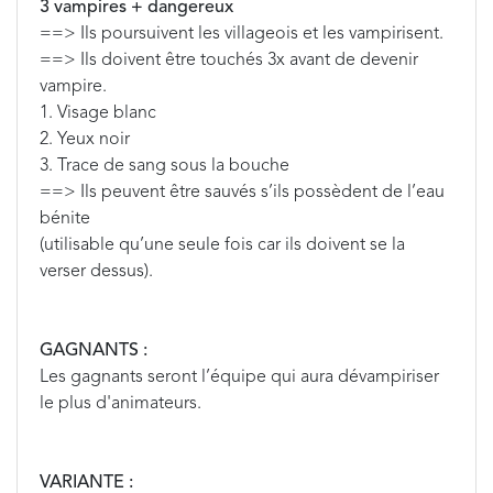
3 vampires + dangereux
==> Ils poursuivent les villageois et les vampirisent.
==> Ils doivent être touchés 3x avant de devenir
vampire.
1. Visage blanc
2. Yeux noir
3. Trace de sang sous la bouche
==> Ils peuvent être sauvés s’ils possèdent de l’eau
bénite
(utilisable qu’une seule fois car ils doivent se la
verser dessus).
GAGNANTS :
Les gagnants seront l’équipe qui aura dévampiriser
le plus d'animateurs.
VARIANTE :