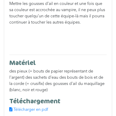
Mettre les gousses d’ail en couleur et une fois que
sa couleur est accrochée au vampire, il ne peux plus
toucher quelqu’un de cette équipe-là mais il pourra
continuer à toucher les autres équipes.
Matériel
des pieux (= bouts de papier représentant de
l'argent) des sachets d'eau des bouts de bois et de
la corde (= crusifix) des gousses d'ail du maquillage
(blanc, noir et rouge)
Téléchargement
Télécharger en pdf