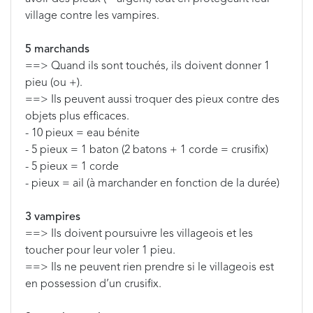
village contre les vampires.
5 marchands
==> Quand ils sont touchés, ils doivent donner 1
pieu (ou +).
==> Ils peuvent aussi troquer des pieux contre des
objets plus efficaces.
- 10 pieux = eau bénite
- 5 pieux = 1 baton (2 batons + 1 corde = crusifix)
- 5 pieux = 1 corde
- pieux = ail (à marchander en fonction de la durée)
3 vampires
==> Ils doivent poursuivre les villageois et les
toucher pour leur voler 1 pieu.
==> Ils ne peuvent rien prendre si le villageois est
en possession d’un crusifix.