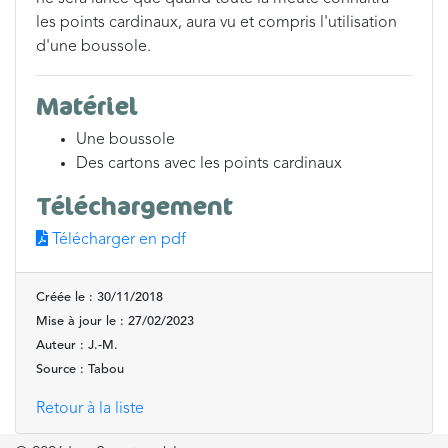
les points cardinaux, aura vu et compris l'utilisation
d'une boussole.
Matériel
Une boussole
Des cartons avec les points cardinaux
Téléchargement
Télécharger en pdf
Créée le : 30/11/2018
Mise à jour le : 27/02/2023
Auteur : J.-M.
Source : Tabou
Retour à la liste