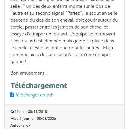
selle !" un des deux enfants monte sur le dos de
l'autre et au second signal "Partez", le scout en selle
descend du dos de son cheval, doit courir autour du
cercle, passer entre les jambes de son cheval et
essaye d'attraper un foulard. L'équipe se retrouvant
sans foulard est éliminée mais garde sa place dans
le cercle, c'est plus pratique pour les autres ! Et ça
continue ainsi de suite jusqu'à ce qu'une équipe
gagne !
Bon amusement !
Téléchargement
Télécharger en pdf
Créée le : 30/11/2018
Mise à jour le : 08/08/2026
Auteur : Kiki