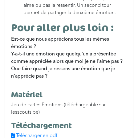
aime ou pas la ressentir. Un second tour
permet de partager la deuxième émotion.
Pour aller plus loin :
Est-ce que nous apprécions tous les mêmes
émotions ?
Y-a-t-il une émotion que quelqu’un a présentée
comme appréciée alors que moi je ne l’aime pas ?
Que faire quand je ressens une émotion que je
n’apprécie pas ?
Matériel
Jeu de cartes Émotions (téléchargeable sur
lesscouts.be)
Téléchargement
Télécharger en pdf