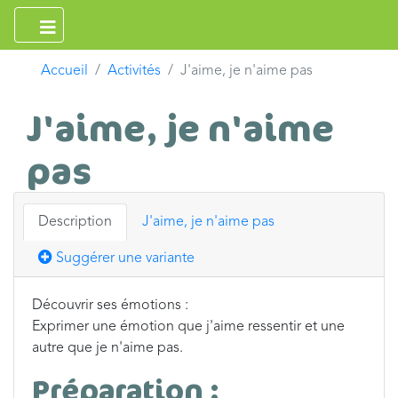
Accueil
Activités
J'aime, je n'aime pas
J'aime, je n'aime
pas
Description
J'aime, je n'aime pas
Suggérer une variante
Découvrir ses émotions :
Exprimer une émotion que j'aime ressentir et une
autre que je n'aime pas.
Préparation :