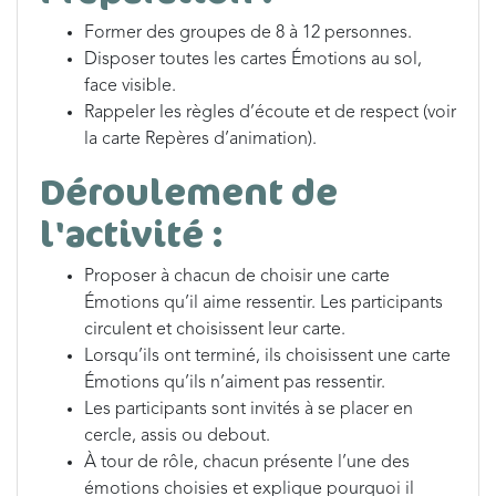
Former des groupes de 8 à 12 personnes.
Disposer toutes les cartes Émotions au sol,
face visible.
Rappeler les règles d’écoute et de respect (voir
la carte Repères d’animation).
Déroulement de
l'activité :
Proposer à chacun de choisir une carte
Émotions qu’il aime ressentir. Les participants
circulent et choisissent leur carte.
Lorsqu’ils ont terminé, ils choisissent une carte
Émotions qu’ils n’aiment pas ressentir.
Les participants sont invités à se placer en
cercle, assis ou debout.
À tour de rôle, chacun présente l’une des
émotions choisies et explique pourquoi il