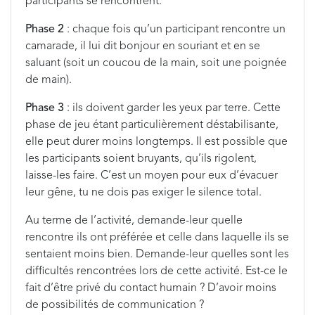
participants se rencontrent.
Phase 2
: chaque fois qu’un participant rencontre un
camarade, il lui dit bonjour en souriant et en se
saluant (soit un coucou de la main, soit une poignée
de main).
Phase 3
: ils doivent garder les yeux par terre. Cette
phase de jeu étant particulièrement déstabilisante,
elle peut durer moins longtemps. Il est possible que
les participants soient bruyants, qu’ils rigolent,
laisse-les faire. C’est un moyen pour eux d’évacuer
leur gêne, tu ne dois pas exiger le silence total.
Au terme de l’activité, demande-leur quelle
rencontre ils ont préférée et celle dans laquelle ils se
sentaient moins bien. Demande-leur quelles sont les
difficultés rencontrées lors de cette activité. Est-ce le
fait d’être privé du contact humain ? D’avoir moins
de possibilités de communication ?