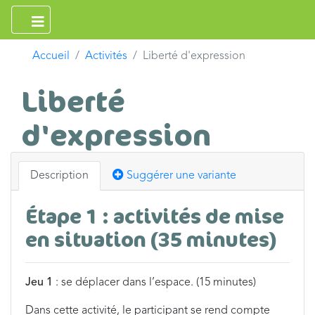
Accueil
Activités
Liberté d'expression
Liberté
d'expression
Description
Suggérer une variante
Étape 1 : activités de mise
en situation (35 minutes)
Jeu 1
: se déplacer dans l’espace. (15 minutes)
Dans cette activité, le participant se rend compte