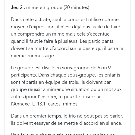
Jeu 2 :
mime en groupe (20 minutes)
Dans cette activité, seul le corps est utilisé comme
moyen d’expression, il n’est déjà pas facile de faire
un comprendre un mime mais cela s’accentue
quand il faut le faire à plusieurs. Les participants
doivent se mettre d’accord sur le geste qui illustre le
mieux leur message.
Le groupe est divisé en sous-groupe de 6 ou 9
participants. Dans chaque sous-groupe, les enfants
sont répartis en équipe de trois. Ils doivent par
groupe réussir à mimer une situation ou un mot aux
autres (pour t’inspirer, tu peux te baser sur
l’Annexe_L_13.1_cartes_mimes.
Dans un premier temps, le trio ne peut pas se parler,
ils doivent essayer de se mettre d’accord en silence.