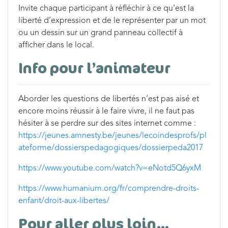
Invite chaque participant à réfléchir à ce qu’est la
liberté d’expression et de le représenter par un mot
ou un dessin sur un grand panneau collectif à
afficher dans le local.
Info pour l’animateur
Aborder les questions de libertés n’est pas aisé et
encore moins réussir à le faire vivre, il ne faut pas
hésiter à se perdre sur des sites internet comme :
https://jeunes.amnesty.be/jeunes/lecoindesprofs/pl
ateforme/dossierspedagogiques/dossierpeda2017
https://www.youtube.com/watch?v=eNotd5Q6yxM
https://www.humanium.org/fr/comprendre-droits-
enfant/droit-aux-libertes/
Pour aller plus loin…