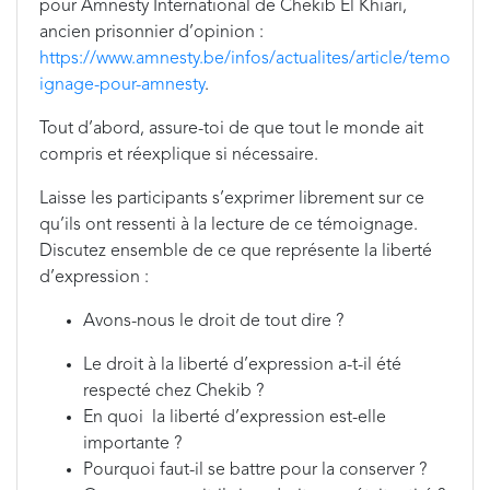
pour Amnesty International de Chekib El Khiari,
ancien prisonnier d’opinion :
https://www.amnesty.be/infos/actualites/article/temo
ignage-pour-amnesty
.
Tout d’abord, assure-toi de que tout le monde ait
compris et réexplique si nécessaire.
Laisse les participants s’exprimer librement sur ce
qu’ils ont ressenti à la lecture de ce témoignage.
Discutez ensemble de ce que représente la liberté
d’expression :
Avons-nous le droit de tout dire ?
Le droit à la liberté d’expression a-t-il été
respecté chez Chekib ?
En quoi la liberté d’expression est-elle
importante ?
Pourquoi faut-il se battre pour la conserver ?