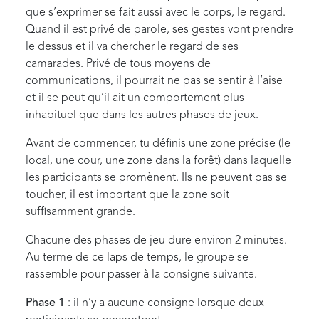
que s’exprimer se fait aussi avec le corps, le regard.
Quand il est privé de parole, ses gestes vont prendre
le dessus et il va chercher le regard de ses
camarades. Privé de tous moyens de
communications, il pourrait ne pas se sentir à l’aise
et il se peut qu’il ait un comportement plus
inhabituel que dans les autres phases de jeux.
Avant de commencer, tu définis une zone précise (le
local, une cour, une zone dans la forêt) dans laquelle
les participants se promènent. Ils ne peuvent pas se
toucher, il est important que la zone soit
suffisamment grande.
Chacune des phases de jeu dure environ 2 minutes.
Au terme de ce laps de temps, le groupe se
rassemble pour passer à la consigne suivante.
Phase 1
: il n’y a aucune consigne lorsque deux