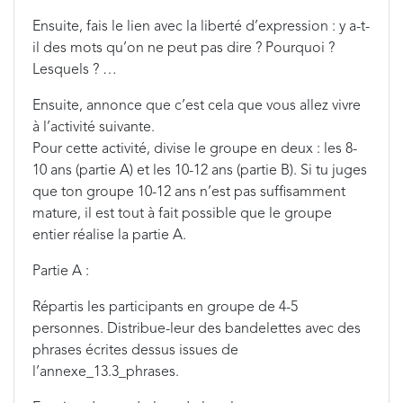
Ensuite, fais le lien avec la liberté d’expression : y a-t-
il des mots qu’on ne peut pas dire ? Pourquoi ?
Lesquels ? …
Ensuite, annonce que c’est cela que vous allez vivre
à l’activité suivante.
Pour cette activité, divise le groupe en deux : les 8-
10 ans (partie A) et les 10-12 ans (partie B). Si tu juges
que ton groupe 10-12 ans n’est pas suffisamment
mature, il est tout à fait possible que le groupe
entier réalise la partie A.
Partie A :
Répartis les participants en groupe de 4-5
personnes. Distribue-leur des bandelettes avec des
phrases écrites dessus issues de
l’annexe_13.3_phrases.