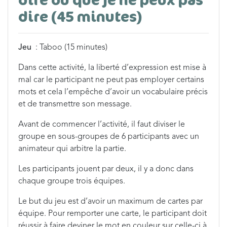
dire (45 minutes)
Jeu
: Taboo (15 minutes)
Dans cette activité, la liberté d’expression est mise à
mal car le participant ne peut pas employer certains
mots et cela l’empêche d’avoir un vocabulaire précis
et de transmettre son message.
Avant de commencer l’activité, il faut diviser le
groupe en sous-groupes de 6 participants avec un
animateur qui arbitre la partie.
Les participants jouent par deux, il y a donc dans
chaque groupe trois équipes.
Le but du jeu est d’avoir un maximum de cartes par
équipe. Pour remporter une carte, le participant doit
réussir à faire deviner le mot en couleur sur celle-ci à