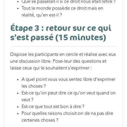
Que se passerait-il si ce droit nous était retiré ?
Tout le monde possède ce droit mais en
réalité, qu’en est-il ?
Étape 3 : retour sur ce qui
s’est passé (15 minutes)
Dispose les participants en cercle et réalise avec eux
une discussion libre. Pose-leur des questions et
laisse ceux qui le souhaitent s’exprimer :
A quel point vous vous sentez libre d’exprimer
les choses ?
Est-ce qu’on peut dire ce qu’on veut quand on
veut ?
Est-ce que tout est bon à dire ?
Pour quelles raisons choisit-on de na pas dire
certaines choses ?