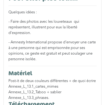
Quelques idées :
- Faire des photos avec les louveteaux qui
représentent, illustrent pour eux la liberté
d’expression.
- Amnesty International propose d’envoyer une carte
à une personne qui est emprisonnée pour ses
opinions, ce geste est gratuit et peut soulager une
personne isolée.
Matériel
Post-it de deux couleurs différentes + de quoi écrire
Annexe_L_13.1_cartes_mimes
Annexe_L_13.2_Taboo + sablier
Annexe_L_13.3_phrases.
Téléchargement