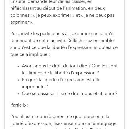
Ensuite, demande-leur de les classer, en
réfléchissant au début de l’animation, en deux
colonnes : « je peux exprimer » et « je ne peux pas
exprimer ».
Puis, invite les participants à s’exprimer sur ce qu’ils
retiennent de cette activité. Réfléchissez ensemble
sur qu’est-ce que la liberté d’expression et qu’est-ce
que cela implique :
Avons-nous le droit de tout dire ? Quelles sont
les limites de la liberté d’expression ?
En quoi la liberté d’expression est-elle
importante ?
Que se passerait-il si ce droit nous était retiré ?
Partie B :
Pour illustrer concrètement ce que représente la
liberté d’expression, lisez ensemble ce témoignage