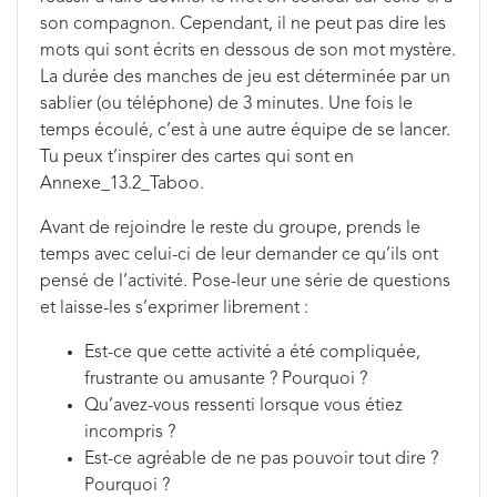
son compagnon. Cependant, il ne peut pas dire les
mots qui sont écrits en dessous de son mot mystère.
La durée des manches de jeu est déterminée par un
sablier (ou téléphone) de 3 minutes. Une fois le
temps écoulé, c’est à une autre équipe de se lancer.
Tu peux t’inspirer des cartes qui sont en
Annexe_13.2_Taboo.
Avant de rejoindre le reste du groupe, prends le
temps avec celui-ci de leur demander ce qu’ils ont
pensé de l’activité. Pose-leur une série de questions
et laisse-les s’exprimer librement :
Est-ce que cette activité a été compliquée,
frustrante ou amusante ? Pourquoi ?
Qu’avez-vous ressenti lorsque vous étiez
incompris ?
Est-ce agréable de ne pas pouvoir tout dire ?
Pourquoi ?