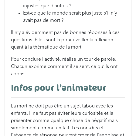
injustes que d’autres ?
Est-ce que le monde serait plus juste s’il n’y
avait pas de mort ?
Il n’y a évidemment pas de bonnes réponses à ces
questions. Elles sont là pour éveiller la réflexion
quant à la thématique de la mort.
Pour conclure l’activité, réalise un tour de parole.
Chacun exprime comment il se sent, ce qu’ils ont
appris…
Infos pour l’animateur
La mort ne doit pas être un sujet tabou avec les
enfants. Il ne faut pas éviter leurs curiosités et la
présenter comme quelque chose de négatif mais
simplement comme un fait. Les non-dits et
l’absence de réponse peuvent créer de l’angoisse et