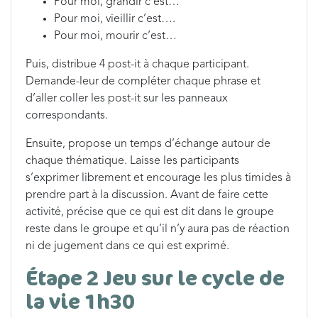
Pour moi, grandir c’est…
Pour moi, vieillir c’est….
Pour moi, mourir c’est…
Puis, distribue 4 post-it à chaque participant.
Demande-leur de compléter chaque phrase et
d’aller coller les post-it sur les panneaux
correspondants.
Ensuite, propose un temps d’échange autour de
chaque thématique. Laisse les participants
s’exprimer librement et encourage les plus timides à
prendre part à la discussion. Avant de faire cette
activité, précise que ce qui est dit dans le groupe
reste dans le groupe et qu’il n’y aura pas de réaction
ni de jugement dans ce qui est exprimé.
Étape 2 Jeu sur le cycle de
la vie 1h30