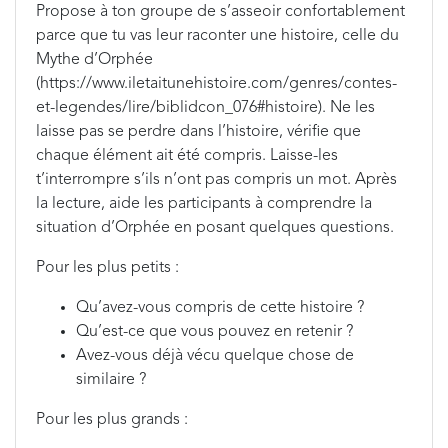
Propose à ton groupe de s’asseoir confortablement
parce que tu vas leur raconter une histoire, celle du
Mythe d’Orphée
(https://www.iletaitunehistoire.com/genres/contes-
et-legendes/lire/biblidcon_076#histoire). Ne les
laisse pas se perdre dans l’histoire, vérifie que
chaque élément ait été compris. Laisse-les
t’interrompre s’ils n’ont pas compris un mot. Après
la lecture, aide les participants à comprendre la
situation d’Orphée en posant quelques questions.
Pour les plus petits :
Qu’avez-vous compris de cette histoire ?
Qu’est-ce que vous pouvez en retenir ?
Avez-vous déjà vécu quelque chose de
similaire ?
Pour les plus grands :