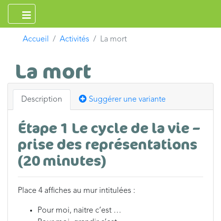
Accueil
Activités
La mort
La mort
Description
Suggérer une variante
Étape 1 Le cycle de la vie –
prise des représentations
(20 minutes)
Place 4 affiches au mur intitulées :
Pour moi, naitre c’est …