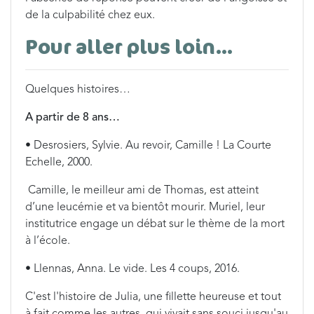
de la culpabilité chez eux.
Pour aller plus loin…
Quelques histoires…
A partir de 8 ans…
• Desrosiers, Sylvie. Au revoir, Camille ! La Courte
Echelle, 2000.
Camille, le meilleur ami de Thomas, est atteint
d’une leucémie et va bientôt mourir. Muriel, leur
institutrice engage un débat sur le thème de la mort
à l’école.
• Llennas, Anna. Le vide. Les 4 coups, 2016.
C'est l'histoire de Julia, une fillette heureuse et tout