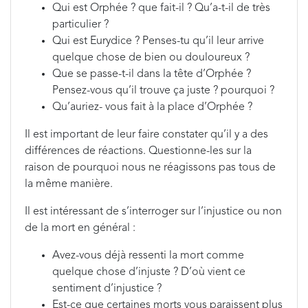
Qui est Orphée ? que fait-il ? Qu’a-t-il de très
particulier ?
Qui est Eurydice ? Penses-tu qu’il leur arrive
quelque chose de bien ou douloureux ?
Que se passe-t-il dans la tête d’Orphée ?
Pensez-vous qu’il trouve ça juste ? pourquoi ?
Qu’auriez- vous fait à la place d’Orphée ?
Il est important de leur faire constater qu’il y a des
différences de réactions. Questionne-les sur la
raison de pourquoi nous ne réagissons pas tous de
la même manière.
Il est intéressant de s’interroger sur l’injustice ou non
de la mort en général :
Avez-vous déjà ressenti la mort comme
quelque chose d’injuste ? D’où vient ce
sentiment d’injustice ?
Est-ce que certaines morts vous paraissent plus