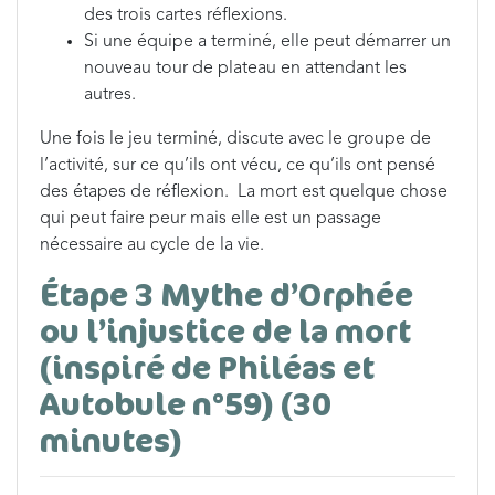
des trois cartes réflexions.
Si une équipe a terminé, elle peut démarrer un
nouveau tour de plateau en attendant les
autres.
Une fois le jeu terminé, discute avec le groupe de
l’activité, sur ce qu’ils ont vécu, ce qu’ils ont pensé
des étapes de réflexion. La mort est quelque chose
qui peut faire peur mais elle est un passage
nécessaire au cycle de la vie.
Étape 3 Mythe d’Orphée
ou l’injustice de la mort
(inspiré de Philéas et
Autobule n°59) (30
minutes)