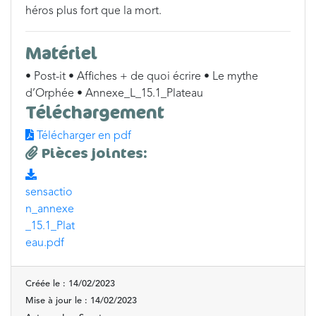
héros plus fort que la mort.
Matériel
• Post-it • Affiches + de quoi écrire • Le mythe
d’Orphée • Annexe_L_15.1_Plateau
Téléchargement
Télécharger en pdf
Pièces jointes:
sensactio
n_annexe
_15.1_Plat
eau.pdf
Créée le : 14/02/2023
Mise à jour le : 14/02/2023