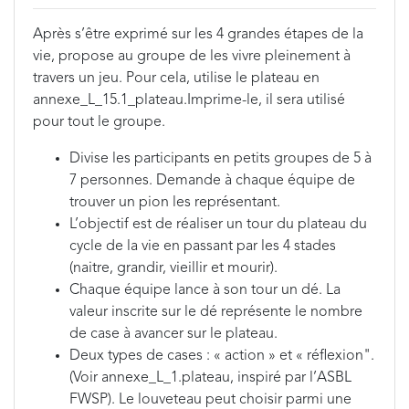
Après s’être exprimé sur les 4 grandes étapes de la
vie, propose au groupe de les vivre pleinement à
travers un jeu. Pour cela, utilise le plateau en
annexe_L_15.1_plateau.Imprime-le, il sera utilisé
pour tout le groupe.
Divise les participants en petits groupes de 5 à
7 personnes. Demande à chaque équipe de
trouver un pion les représentant.
L’objectif est de réaliser un tour du plateau du
cycle de la vie en passant par les 4 stades
(naitre, grandir, vieillir et mourir).
Chaque équipe lance à son tour un dé. La
valeur inscrite sur le dé représente le nombre
de case à avancer sur le plateau.
Deux types de cases : « action » et « réflexion".
(Voir annexe_L_1.plateau, inspiré par l’ASBL
FWSP). Le louveteau peut choisir parmi une