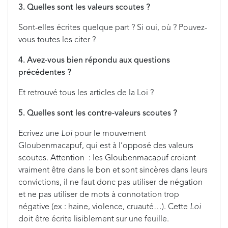
3. Quelles sont les valeurs scoutes ?
Sont-elles écrites quelque part ? Si oui, où ? Pouvez-
vous toutes les citer ?
4. Avez-vous bien répondu aux questions
précédentes ?
Et retrouvé tous les articles de la Loi ?
5. Quelles sont les contre-valeurs scoutes ?
Ecrivez une
Loi
pour le mouvement
Gloubenmacapuf, qui est à l’opposé des valeurs
scoutes. Attention : les Gloubenmacapuf croient
vraiment être dans le bon et sont sincères dans leurs
convictions, il ne faut donc pas utiliser de négation
et ne pas utiliser de mots à connotation trop
négative (ex : haine, violence, cruauté…). Cette
Loi
doit être écrite lisiblement sur une feuille.