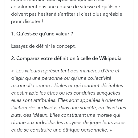
absolument pas une course de vitesse et qu’ils ne
doivent pas hésiter à s’arrêter si c’est plus agréable
pour discuter !
1. Qu’est-ce qu’une valeur ?
Essayez de définir le concept.
2. Comparez votre définition à celle de Wikipedia
« Les valeurs représentent des manières d’être et
d’agir qu’une personne ou qu’une collectivité
reconnaît comme idéales et qui rendent désirables
et estimable les êtres ou les conduites auxquelles
elles sont attribuées. Elles sont appelées à orienter
l’action des individus dans une société, en fixant des
buts, des idéaux. Elles constituent une morale qui
donne aux individus les moyens de juger leurs actes
et de se construire une éthique personnelle. »