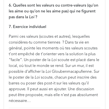
6. Quelles sont les valeurs ou contre-valeurs (qu’on
les aime ou qu’on ne les aime pas) qui ne figurent
pas dans la
Loi
?
7. Exercice individuel
Parmi ces valeurs (scoutes et autres), lesquelles
considères-tu comme tiennes ? Dans ta vie en
général, pointe les moments où tes valeurs scoutes
t’ont empêché de t’orienter vers la solution la plus
“facile”. Un poster de la
Loi
scoute est placé dans le
local, où tout le monde se rend. Sur un mur, il est
possible d’afficher la
Loi
Gloubenmacapufienne. Sur
le poster de la
Loi
scoute, chacun peut inscrire des
barres ou poser des post-it sur les valeurs qu’il
approuve. Il peut aussi en ajouter. Une discussion
peut être proposée, mais elle n’est pas absolument
nécessaire…