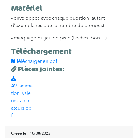
Matériel
- enveloppes avec chaque question (autant
d’exemplaires que le nombre de groupes)
- marquage du jeu de piste (flèches, bois…)
Téléchargement
Télécharger en pdf
Pièces jointes:
AV_anima
tion_vale
urs_anim
ateurs.pd
f
Créée le : 10/08/2023