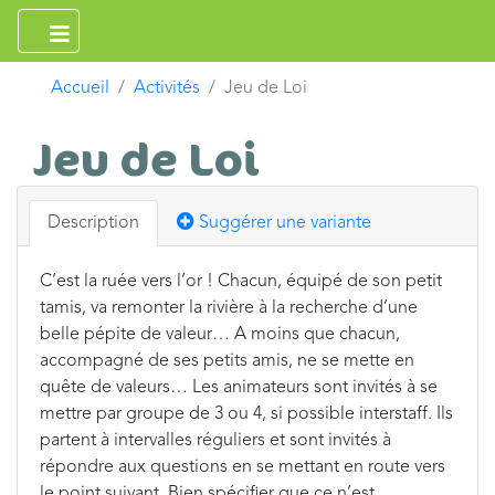
Accueil
Activités
Jeu de Loi
Jeu de Loi
Description
Suggérer une variante
C’est la ruée vers l’or ! Chacun, équipé de son petit
tamis, va remonter la rivière à la recherche d’une
belle pépite de valeur… A moins que chacun,
accompagné de ses petits amis, ne se mette en
quête de valeurs… Les animateurs sont invités à se
mettre par groupe de 3 ou 4, si possible interstaff. Ils
partent à intervalles réguliers et sont invités à
répondre aux questions en se mettant en route vers
le point suivant. Bien spécifier que ce n’est