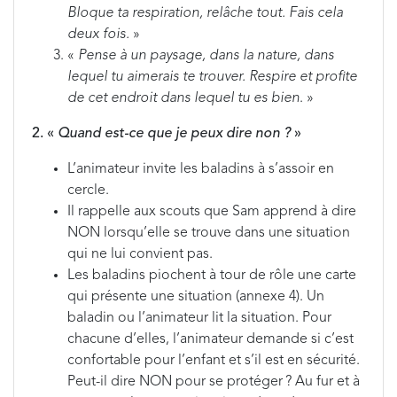
Bloque ta respiration, relâche tout. Fais cela
deux fois.
»
«
Pense à un paysage, dans la nature, dans
lequel tu aimerais te trouver. Respire et profite
de cet endroit dans lequel tu es bien
. »
2. «
Quand est-ce que je peux dire non ?
»
L’animateur invite les baladins à s’assoir en
cercle.
Il rappelle aux scouts que Sam apprend à dire
NON lorsqu’elle se trouve dans une situation
qui ne lui convient pas.
Les baladins piochent à tour de rôle une carte
qui présente une situation (annexe 4). Un
baladin ou l’animateur lit la situation. Pour
chacune d’elles, l’animateur demande si c’est
confortable pour l’enfant et s’il est en sécurité.
Peut-il dire NON pour se protéger ? Au fur et à