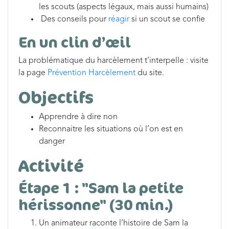
les scouts (aspects légaux, mais aussi humains)
Des conseils pour
réagir
si un scout se confie
En un clin d’œil
La problématique du harcèlement t’interpelle : visite
la page
Prévention Harcèlement
du site.
Objectifs
Apprendre à dire non
Reconnaitre les situations où l’on est en
danger
Activité
Étape 1 : "Sam la petite
hérissonne" (30 min.)
Un animateur raconte l’histoire de Sam la