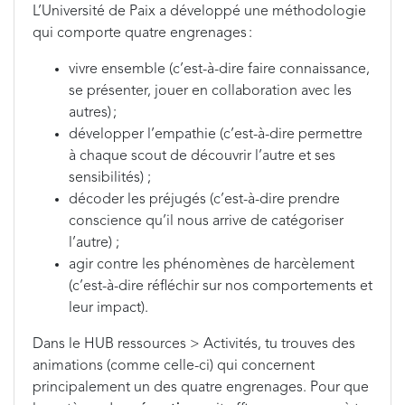
L’Université de Paix a développé une méthodologie
qui comporte quatre engrenages :
vivre ensemble (c’est-à-dire faire connaissance,
se présenter, jouer en collaboration avec les
autres) ;
développer l’empathie (c’est-à-dire permettre
à chaque scout de découvrir l’autre et ses
sensibilités) ;
décoder les préjugés (c’est-à-dire prendre
conscience qu’il nous arrive de catégoriser
l’autre) ;
agir contre les phénomènes de harcèlement
(c’est-à-dire réfléchir sur nos comportements et
leur impact).
Dans le HUB ressources > Activités, tu trouves des
animations (comme celle-ci) qui concernent
principalement un des quatre engrenages. Pour que