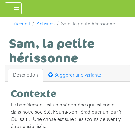
Accueil
Activités
Sam, la petite hérissonne
Sam, la petite
hérissonne
Description
Suggérer une variante
Contexte
Le harcèlement est un phénomène qui est ancré
dans notre société. Pourra-t-on l’éradiquer un jour ?
Qui sait… Une chose est sure : les scouts peuvent y
être sensibilisés.