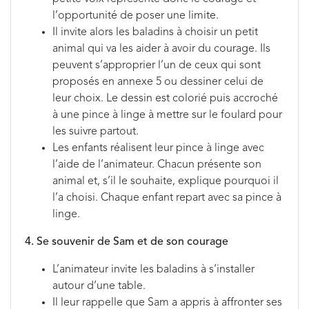
l’opportunité de poser une limite.
Il invite alors les baladins à choisir un petit
animal qui va les aider à avoir du courage. Ils
peuvent s’approprier l’un de ceux qui sont
proposés en annexe 5 ou dessiner celui de
leur choix. Le dessin est colorié puis accroché
à une pince à linge à mettre sur le foulard pour
les suivre partout.
Les enfants réalisent leur pince à linge avec
l’aide de l’animateur. Chacun présente son
animal et, s’il le souhaite, explique pourquoi il
l’a choisi. Chaque enfant repart avec sa pince à
linge.
4. Se souvenir de Sam et de son courage
L’animateur invite les baladins à s’installer
autour d’une table.
Il leur rappelle que Sam a appris à affronter ses