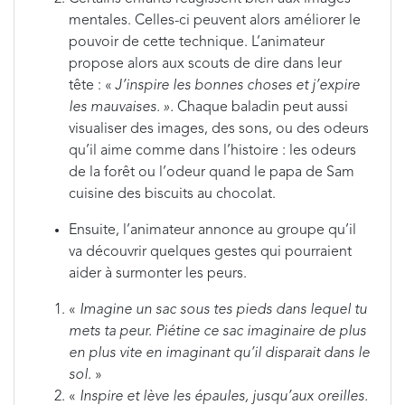
mentales. Celles-ci peuvent alors améliorer le
pouvoir de cette technique. L’animateur
propose alors aux scouts de dire dans leur
tête : «
J’inspire les bonnes choses et j’expire
les mauvaises. ».
Chaque baladin peut aussi
visualiser des images, des sons, ou des odeurs
qu’il aime comme dans l’histoire : les odeurs
de la forêt ou l’odeur quand le papa de Sam
cuisine des biscuits au chocolat.
Ensuite, l’animateur annonce au groupe qu’il
va découvrir quelques gestes qui pourraient
aider à surmonter les peurs.
«
Imagine un sac sous tes pieds dans lequel tu
mets ta peur. Piétine ce sac imaginaire de plus
en plus vite en imaginant qu’il disparait dans le
sol.
»
«
Inspire et lève les épaules, jusqu’aux oreilles.