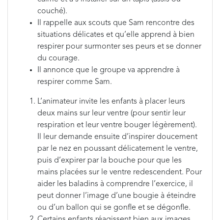
couché).
Il rappelle aux scouts que Sam rencontre des
situations délicates et qu’elle apprend à bien
respirer pour surmonter ses peurs et se donner
du courage.
Il annonce que le groupe va apprendre à
respirer comme Sam.
L’animateur invite les enfants à placer leurs
deux mains sur leur ventre (pour sentir leur
respiration et leur ventre bouger légèrement).
Il leur demande ensuite d’inspirer doucement
par le nez en poussant délicatement le ventre,
puis d’expirer par la bouche pour que les
mains placées sur le ventre redescendent. Pour
aider les baladins à comprendre l’exercice, il
peut donner l’image d’une bougie à éteindre
ou d’un ballon qui se gonfle et se dégonfle.
Certains enfants réagissent bien aux images