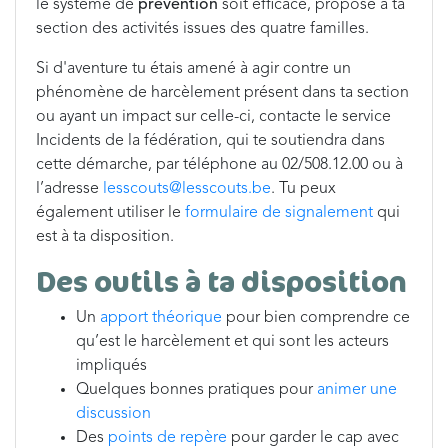
le système de
prévention
soit efficace, propose à ta
section des activités issues des quatre familles.
Si d'aventure tu étais amené à agir contre un
phénomène de harcèlement présent dans ta section
ou ayant un impact sur celle-ci, contacte le service
Incidents de la fédération, qui te soutiendra dans
cette démarche, par téléphone au 02/508.12.00 ou à
l’adresse
lesscouts@lesscouts.be
. Tu peux
également utiliser le
formulaire de signalement
qui
est à ta disposition.
Des outils à ta disposition
Un
apport théorique
pour bien comprendre ce
qu’est le harcèlement et qui sont les acteurs
impliqués
Quelques bonnes pratiques pour
animer une
discussion
Des
points de repère
pour garder le cap avec