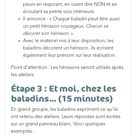
peurs en respirant, en osant dire NON et en
écoutant sa petite voix intérieure.
Il annonce : «
Chaque baladin peut être aussi
un petit hérisson courageux. Chacun va
décorer son hérisson
. ».
Avec le matériel mis à leur disposition, les
baladins décorent un hérisson. Ils écrivent
également leur prénom sur leur réalisation.
Point d’attention : Les hérissons seront utilisés après
les ateliers.
Étape 3 : Et moi, chez les
baladins… (15 minutes)
En grand groupe, les baladins expriment ce qu’ils
ont retenu des ateliers. Leurs réponses sont écrites
sur un grand panneau blanc. Voici quelques
exemples :