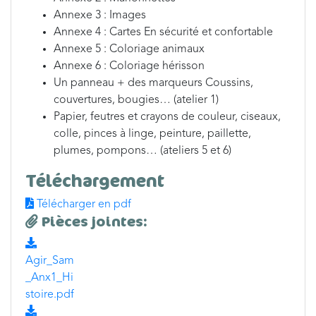
Annexe 3 : Images
Annexe 4 : Cartes En sécurité et confortable
Annexe 5 : Coloriage animaux
Annexe 6 : Coloriage hérisson
Un panneau + des marqueurs Coussins,
couvertures, bougies… (atelier 1)
Papier, feutres et crayons de couleur, ciseaux,
colle, pinces à linge, peinture, paillette,
plumes, pompons… (ateliers 5 et 6)
Téléchargement
Télécharger en pdf
Pièces jointes:
Agir_Sam
_Anx1_Hi
stoire.pdf