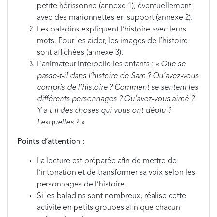
petite hérissonne (annexe 1), éventuellement
avec des marionnettes en support (annexe 2).
Les baladins expliquent l’histoire avec leurs
mots. Pour les aider, les images de l’histoire
sont affichées (annexe 3).
L’animateur interpelle les enfants :
«
Que se
passe-t-il dans l’histoire de Sam
? Qu’avez-vous
compris de l’histoire
? Comment se sentent les
différents personnages ? Qu’avez-vous aimé ?
Y a-t-il des choses qui vous ont déplu ?
Lesquelles ? »
Points d’attention :
La lecture est préparée afin de mettre de
l’intonation et de transformer sa voix selon les
personnages de l’histoire.
Si les baladins sont nombreux, réalise cette
activité en petits groupes afin que chacun