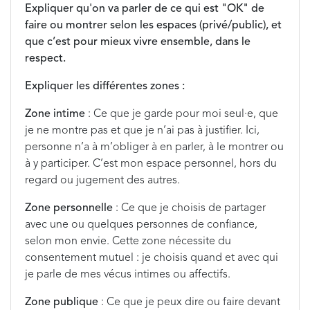
Expliquer qu'on va parler de ce qui est "OK" de
faire ou montrer selon les espaces (privé/public), et
que c’est pour mieux vivre ensemble, dans le
respect.
Expliquer les différentes zones :
Zone intime
: Ce que je garde pour moi seul·e, que
je ne montre pas et que je n’ai pas à justifier. Ici,
personne n’a à m’obliger à en parler, à le montrer ou
à y participer. C’est mon espace personnel, hors du
regard ou jugement des autres.
Zone personnelle
: Ce que je choisis de partager
avec une ou quelques personnes de confiance,
selon mon envie. Cette zone nécessite du
consentement mutuel : je choisis quand et avec qui
je parle de mes vécus intimes ou affectifs.
Zone publique
: Ce que je peux dire ou faire devant