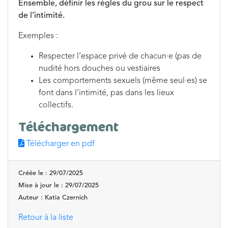
Ensemble, définir les règles du grou sur le respect
de l’intimité.
Exemples :
Respecter l’espace privé de chacun·e (pas de
nudité hors douches ou vestiaires
Les comportements sexuels (même seul·es) se
font dans l’intimité, pas dans les lieux
collectifs.
Téléchargement
Télécharger en pdf
Créée le : 29/07/2025
Mise à jour le : 29/07/2025
Auteur : Katia Czernich
Retour à la liste