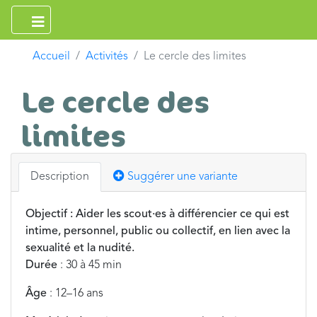
Accueil
Activités
Le cercle des limites
Le cercle des
limites
Description
Suggérer une variante
Objectif : Aider les scout·es à différencier ce qui est
intime, personnel, public ou collectif, en lien avec la
sexualité et la nudité.
Durée
: 30 à 45 min
Âge
: 12–16 ans