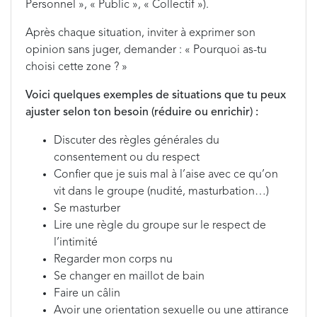
Personnel », « Public », « Collectif »).
Après chaque situation, inviter à exprimer son
opinion sans juger, demander : « Pourquoi as-tu
choisi cette zone ? »
Voici quelques exemples de situations que tu peux
ajuster selon ton besoin (réduire ou enrichir) :
Discuter des règles générales du
consentement ou du respect
Confier que je suis mal à l’aise avec ce qu’on
vit dans le groupe (nudité, masturbation…)
Se masturber
Lire une règle du groupe sur le respect de
l’intimité
Regarder mon corps nu
Se changer en maillot de bain
Faire un câlin
Avoir une orientation sexuelle ou une attirance