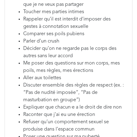
que je ne veux pas partager
Toucher mes parties intimes
Rappeler qu’il est interdit d’imposer des
gestes à connotation sexuelle
Comparer ses poils pubiens
Parler d’un crush
Décider qu’on ne regarde pas le corps des
autres sans leur accord
Me poser des questions sur mon corps, mes
poils, mes règles, mes érections
Aller aux toilettes
Discuter ensemble des règles de respect (ex. :
“Pas de nudité imposée”, “Pas de
masturbation en groupe”)
Expliquer que chacun·e a le droit de dire non
Raconter que j’ai eu une érection
Refuser qu’un comportement sexuel se
produise dans l’espace commun
Poser une question sur ma puberté