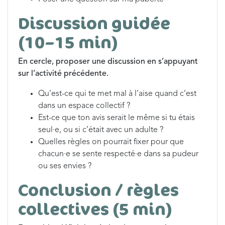
Discussion guidée
(10–15 min)
En cercle, proposer une discussion en s’appuyant
sur l’activité précédente.
Qu’est-ce qui te met mal à l’aise quand c’est
dans un espace collectif ?
Est-ce que ton avis serait le même si tu étais
seul·e, ou si c’était avec un adulte ?
Quelles règles on pourrait fixer pour que
chacun·e se sente respecté·e dans sa pudeur
ou ses envies ?
Conclusion / règles
collectives (5 min)