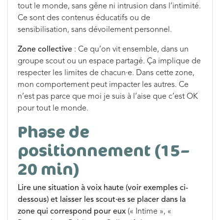
tout le monde, sans gêne ni intrusion dans l’intimité.
Ce sont des contenus éducatifs ou de
sensibilisation, sans dévoilement personnel.
Zone collective
: Ce qu’on vit ensemble, dans un
groupe scout ou un espace partagé. Ça implique de
respecter les limites de chacun·e. Dans cette zone,
mon comportement peut impacter les autres. Ce
n’est pas parce que moi je suis à l’aise que c’est OK
pour tout le monde.
Phase de
positionnement (15–
20 min)
Lire une situation à voix haute (voir exemples ci-
dessous) et laisser les scout·es se placer dans la
zone qui correspond pour eux
(« Intime », «