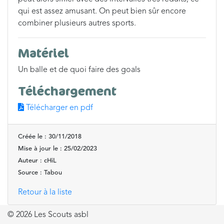
qui est assez amusant. On peut bien sûr encore
combiner plusieurs autres sports.
Matériel
Un balle et de quoi faire des goals
Téléchargement
Télécharger en pdf
Créée le : 30/11/2018
Mise à jour le : 25/02/2023
Auteur : cHiL
Source : Tabou
Retour à la liste
© 2026 Les Scouts asbl