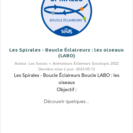
Les Spirales - Boucle Éclaireurs : les oiseaux
(LABO)
Auteur: Les Scouts + Animateurs Éclaireurs Scoutopia 2022
Dernière mise à jour: 2023-05-12
Les Spirales - Boucle Éclaireurs
Boucle LABO : les
oiseaux
Objectif :
Découvrir quelques...