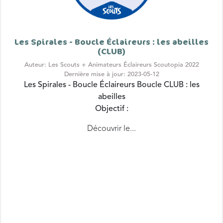
Les Spirales - Boucle Éclaireurs : les abeilles
(CLUB)
Auteur: Les Scouts + Animateurs Éclaireurs Scoutopia 2022
Dernière mise à jour: 2023-05-12
Les Spirales - Boucle Éclaireurs
Boucle CLUB : les
abeilles
Objectif :
Découvrir le...