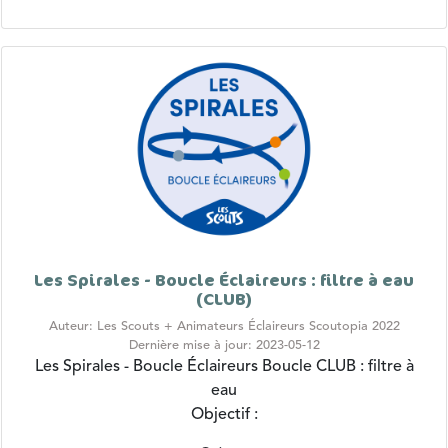
Les Spirales - Boucle Éclaireurs : filtre à eau
(CLUB)
Auteur: Les Scouts + Animateurs Éclaireurs Scoutopia 2022
Dernière mise à jour: 2023-05-12
Les Spirales - Boucle Éclaireurs
Boucle CLUB : filtre à
eau
Objectif :
Créer...