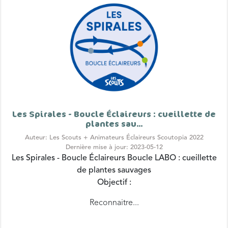
Les Spirales - Boucle Éclaireurs : cueillette de
plantes sau...
Auteur: Les Scouts + Animateurs Éclaireurs Scoutopia 2022
Dernière mise à jour: 2023-05-12
Les Spirales - Boucle Éclaireurs
Boucle LABO : cueillette
de plantes sauvages
Objectif :
Reconnaitre...