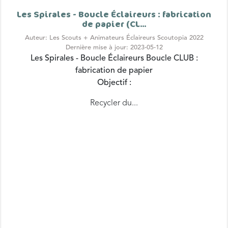
de papier (CL...
Auteur: Les Scouts + Animateurs Éclaireurs Scoutopia 2022
Dernière mise à jour: 2023-05-12
Les Spirales - Boucle Éclaireurs
Boucle CLUB :
fabrication de papier
Objectif :
Recycler du...