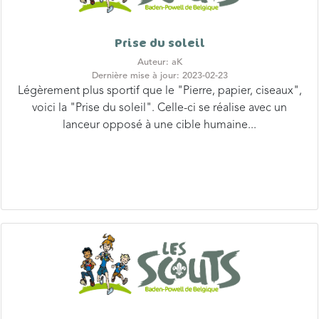
Prise du soleil
Auteur: aK
Dernière mise à jour: 2023-02-23
Légèrement plus sportif que le "Pierre, papier, ciseaux",
voici la "Prise du soleil". Celle-ci se réalise avec un
lanceur opposé à une cible humaine...