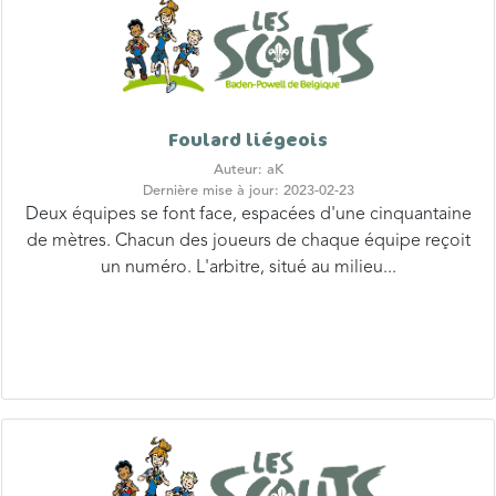
Foulard liégeois
Auteur: aK
Dernière mise à jour: 2023-02-23
Deux équipes se font face, espacées d'une cinquantaine
de mètres. Chacun des joueurs de chaque équipe reçoit
un numéro. L'arbitre, situé au milieu...