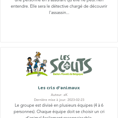
une personne en s'assurant qu'elle ne peut rien
entendre. Elle sera le détective chargé de découvrir
l'assassin...
Les cris d'animaux
Auteur: aK
Dernière mise à jour: 2023-02-23
Le groupe est divisé en plusieurs équipes (4 à 6
personnes). Chaque équipe doit se choisir un cri