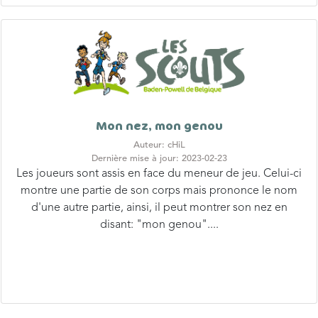
Mon nez, mon genou
Auteur: cHiL
Dernière mise à jour: 2023-02-23
Les joueurs sont assis en face du meneur de jeu. Celui-ci
montre une partie de son corps mais prononce le nom
d'une autre partie, ainsi, il peut montrer son nez en
disant: "mon genou"....