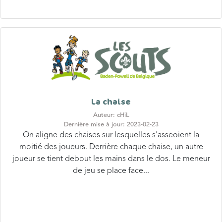
La chaise
Auteur: cHiL
Dernière mise à jour: 2023-02-23
On aligne des chaises sur lesquelles s'asseoient la
moitié des joueurs. Derrière chaque chaise, un autre
joueur se tient debout les mains dans le dos. Le meneur
de jeu se place face...