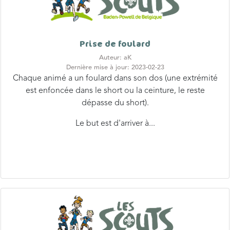
Prise de foulard
Auteur: aK
Dernière mise à jour: 2023-02-23
Chaque animé a un foulard dans son dos (une extrémité
est enfoncée dans le short ou la ceinture, le reste
dépasse du short).
Le but est d'arriver à...