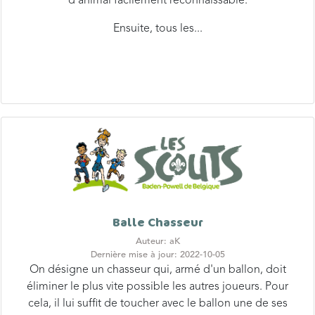
d'animal facilement reconnaissable.
Ensuite, tous les...
Balle Chasseur
Auteur: aK
Dernière mise à jour: 2022-10-05
On désigne un chasseur qui, armé d'un ballon, doit
éliminer le plus vite possible les autres joueurs. Pour
cela, il lui suffit de toucher avec le ballon une de ses