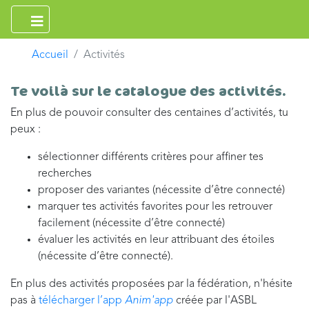
Accueil
Activités
Te voilà sur le catalogue des activités.
En plus de pouvoir consulter des centaines d’activités, tu
peux :
sélectionner différents critères pour affiner tes
recherches
proposer des variantes (nécessite d’être connecté)
marquer tes activités favorites pour les retrouver
facilement (nécessite d’être connecté)
évaluer les activités en leur attribuant des étoiles
(nécessite d’être connecté).
En plus des activités proposées par la fédération, n'hésite
pas à
télécharger l’app
Anim'app
créée par l'ASBL