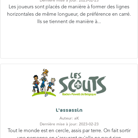
Dernière mise à jour: 2023-02-23
Les joueurs sont placés de manière à former des lignes
horizontales de même longueur, de préférence en carré.
Ils se tiennent de manière à...
L'assassin
Auteur: aK
Dernière mise à jour: 2023-02-23
Tout le monde est en cercle, assis par terre. On fait sortir