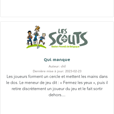
Qui manque
Auteur: chil
Dernière mise à jour: 2023-02-23
Les joueurs forment un cercle et mettent les mains dans
le dos. Le meneur de jeu dit : « Fermez les yeux », puis il
retire discrètement un joueur du jeu et le fait sortir
dehors....