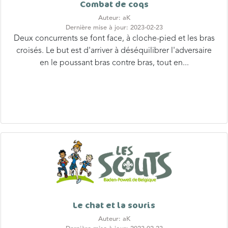
Combat de coqs
Auteur: aK
Dernière mise à jour: 2023-02-23
Deux concurrents se font face, à cloche-pied et les bras
croisés. Le but est d'arriver à déséquilibrer l'adversaire
en le poussant bras contre bras, tout en...
Le chat et la souris
Auteur: aK