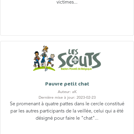
victimes...
Pauvre petit chat
Auteur: aK
Dernière mise à jour: 2023-02-23
Se promenant à quatre pattes dans le cercle constitué
par les autres participants de la veillée, celui qui a été
désigné pour faire le "chat"...