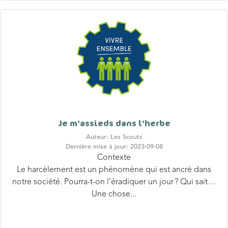
Je m'assieds dans l'herbe
Auteur: Les Scouts
Dernière mise à jour: 2023-09-08
Contexte
Le harcèlement est un phénomène qui est ancré dans
notre société. Pourra-t-on l’éradiquer un jour ? Qui sait…
Une chose...