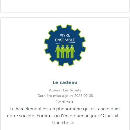
Le cadeau
Auteur: Les Scouts
Dernière mise à jour: 2023-09-08
Contexte
Le harcèlement est un phénomène qui est ancré dans
notre société. Pourra-t-on l’éradiquer un jour ? Qui sait…
Une chose...