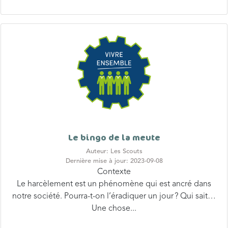
Le bingo de la meute
Auteur: Les Scouts
Dernière mise à jour: 2023-09-08
Contexte
Le harcèlement est un phénomène qui est ancré dans
notre société. Pourra-t-on l’éradiquer un jour ? Qui sait…
Une chose...