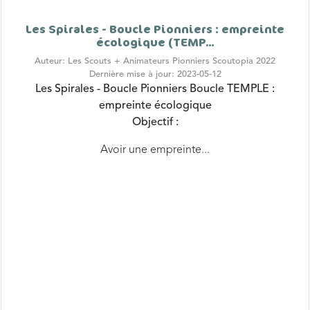
Les Spirales - Boucle Pionniers : empreinte
écologique (TEMP...
Auteur: Les Scouts + Animateurs Pionniers Scoutopia 2022
Dernière mise à jour: 2023-05-12
Les Spirales - Boucle Pionniers
Boucle TEMPLE :
empreinte écologique
Objectif :
Avoir une empreinte...