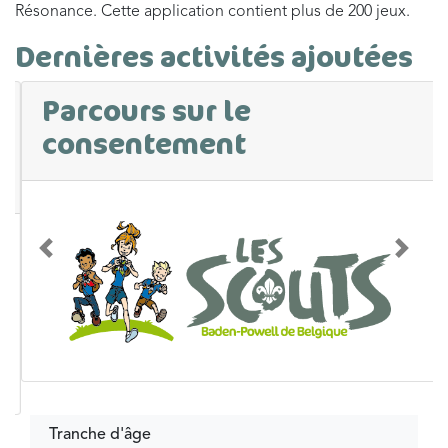
Résonance. Cette application contient plus de 200 jeux.
Dernières activités ajoutées
Parcours sur le
consentement
Précédent
Suivan
Tranche d'âge