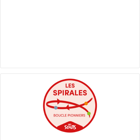
Les Spirales - Boucle Pionniers : reportage