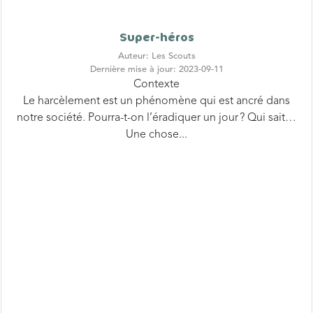
Super-héros
Auteur: Les Scouts
Dernière mise à jour: 2023-09-11
Contexte
Le harcèlement est un phénomène qui est ancré dans
notre société. Pourra-t-on l’éradiquer un jour ? Qui sait…
Une chose...