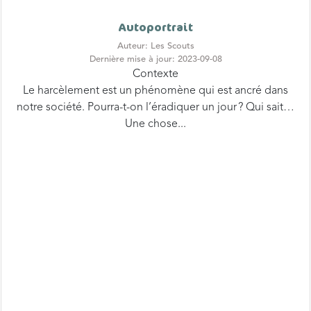
Autoportrait
Auteur: Les Scouts
Dernière mise à jour: 2023-09-08
Contexte
Le harcèlement est un phénomène qui est ancré dans
notre société. Pourra-t-on l’éradiquer un jour ? Qui sait…
Une chose...