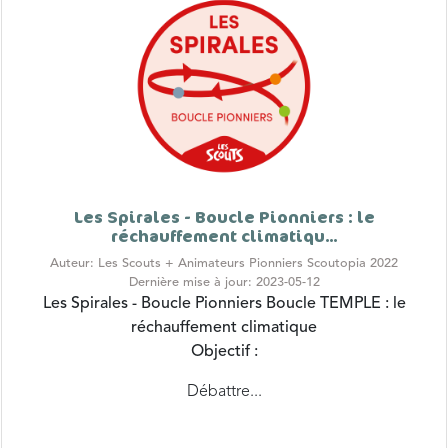
Les Spirales - Boucle Pionniers : le
réchauffement climatiqu...
Auteur: Les Scouts + Animateurs Pionniers Scoutopia 2022
Dernière mise à jour: 2023-05-12
Les Spirales - Boucle Pionniers
Boucle TEMPLE : le
réchauffement climatique
Objectif :
Débattre...