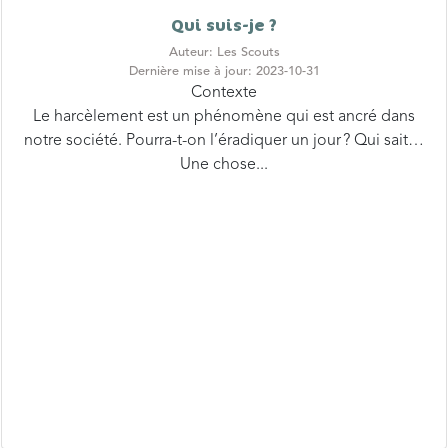
Auteur: Les Scouts
Dernière mise à jour: 2023-10-31
Contexte
Le harcèlement est un phénomène qui est ancré dans
notre société. Pourra-t-on l’éradiquer un jour ? Qui sait…
Une chose...