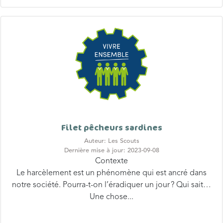
Filet pêcheurs sardines
Auteur: Les Scouts
Dernière mise à jour: 2023-09-08
Contexte
Le harcèlement est un phénomène qui est ancré dans
notre société. Pourra-t-on l’éradiquer un jour ? Qui sait…
Une chose...