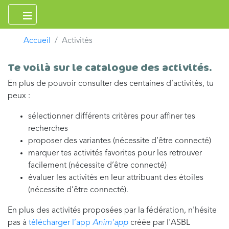
Accueil
Activités
Te voilà sur le catalogue des activités.
En plus de pouvoir consulter des centaines d’activités, tu
peux :
sélectionner différents critères pour affiner tes
recherches
proposer des variantes (nécessite d’être connecté)
marquer tes activités favorites pour les retrouver
facilement (nécessite d’être connecté)
évaluer les activités en leur attribuant des étoiles
(nécessite d’être connecté).
En plus des activités proposées par la fédération, n'hésite
pas à
télécharger l’app
Anim'app
créée par l'ASBL