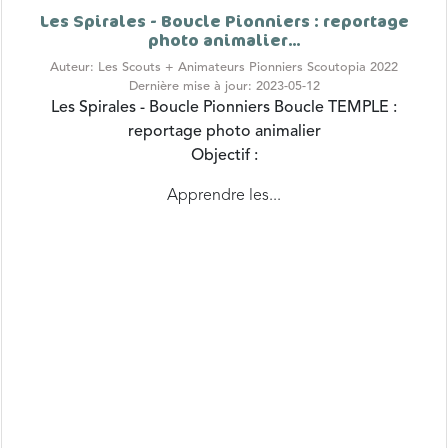
photo animalier...
Auteur: Les Scouts + Animateurs Pionniers Scoutopia 2022
Dernière mise à jour: 2023-05-12
Les Spirales - Boucle Pionniers
Boucle TEMPLE :
reportage photo animalier
Objectif :
Apprendre les...