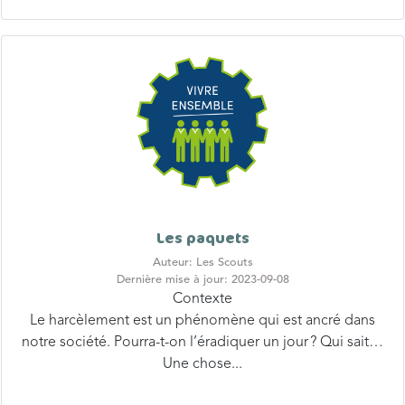
Les paquets
Auteur: Les Scouts
Dernière mise à jour: 2023-09-08
Contexte
Le harcèlement est un phénomène qui est ancré dans
notre société. Pourra-t-on l’éradiquer un jour ? Qui sait…
Une chose...