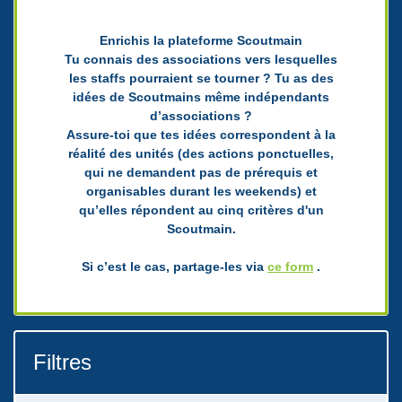
Enrichis la plateforme Scoutmain
Tu connais des associations vers lesquelles
les staffs pourraient se tourner ? Tu as des
idées de Scoutmains même indépendants
d’associations ?
Assure-toi que tes idées correspondent à la
réalité des unités (des actions ponctuelles,
qui ne demandent pas de prérequis et
organisables durant les weekends) et
qu’elles répondent au cinq critères d'un
Scoutmain.
Si c’est le cas, partage-les via
ce form
.
Filtres