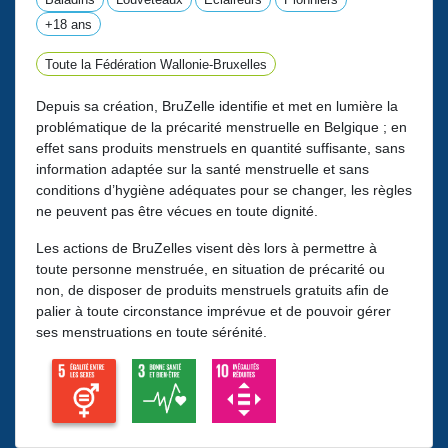
+18 ans
Toute la Fédération Wallonie-Bruxelles
Depuis sa création, BruZelle identifie et met en lumière la
problématique de la précarité menstruelle en Belgique ; en
effet sans produits menstruels en quantité suffisante, sans
information adaptée sur la santé menstruelle et sans
conditions d’hygiène adéquates pour se changer, les règles
ne peuvent pas être vécues en toute dignité.
Les actions de BruZelles visent dès lors à permettre à
toute personne menstruée, en situation de précarité ou
non, de disposer de produits menstruels gratuits afin de
palier à toute circonstance imprévue et de pouvoir gérer
ses menstruations en toute sérénité.