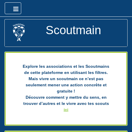
Scoutmain
Explore les associations et les Scoutmains
de cette plateforme en utilisant les filtres.
Mais vivre un scoutmain ce n’est pas
seulement mener une action concrète et
gratuite !
Découvre comment y mettre du sens, en
trouver d’autres et le vivre avec tes scouts
ici