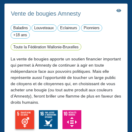
Vente de bougies Amnesty
Baladins
Louveteaux
Eclaireurs
Pionniers
+18 ans
Toute la Fédération Wallonie-Bruxelles
La vente de bougies apporte un soutien financier important
qui permet à Amnesty de continuer à agir en toute
indépendance face aux pouvoirs politiques. Mais elle
représente aussi l’opportunité de toucher un large public
de citoyens et de citoyennes qui, en choisissant de vous
acheter une bougie (ou tout autre produit aux couleurs
d’Amnesty), feront briller une flamme de plus en faveur des
droits humains.