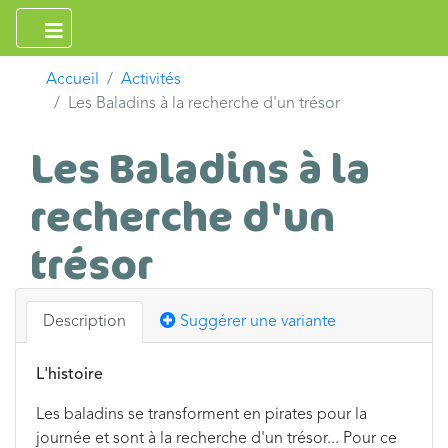
Accueil
Activités
Les Baladins à la recherche d'un trésor
Les Baladins à la
recherche d'un
trésor
Description
Suggérer une variante
L'histoire
Les baladins se transforment en pirates pour la
journée et sont à la recherche d'un trésor... Pour ce