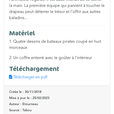
la main. La première équipe qui parvient à toucher le
drapeau peut déterrer le trésor et l'offrir aux autres
baladins...
Matériel
1. Quatre dessins de bateaux pirates coupé en huit
morceaux
2. Un coffre enterré avec le goûter à l'intérieur
Téléchargement
Télécharger en pdf
Créée le : 30/11/2018
Mise à jour le : 25/02/2023
Auteur : Etourneau
Source : Tabou