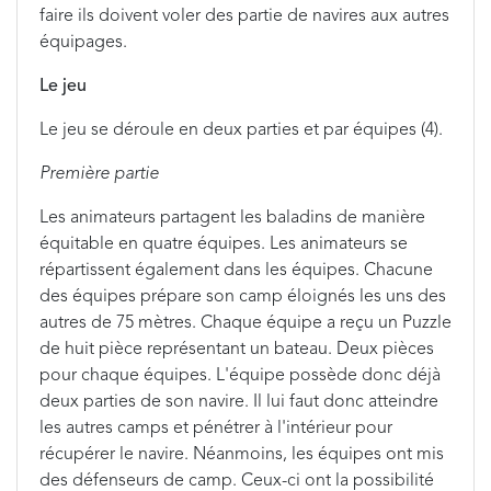
faire ils doivent voler des partie de navires aux autres
équipages.
Le jeu
Le jeu se déroule en deux parties et par équipes (4).
Première partie
Les animateurs partagent les baladins de manière
équitable en quatre équipes. Les animateurs se
répartissent également dans les équipes. Chacune
des équipes prépare son camp éloignés les uns des
autres de 75 mètres. Chaque équipe a reçu un Puzzle
de huit pièce représentant un bateau. Deux pièces
pour chaque équipes. L'équipe possède donc déjà
deux parties de son navire. Il lui faut donc atteindre
les autres camps et pénétrer à l'intérieur pour
récupérer le navire. Néanmoins, les équipes ont mis
des défenseurs de camp. Ceux-ci ont la possibilité