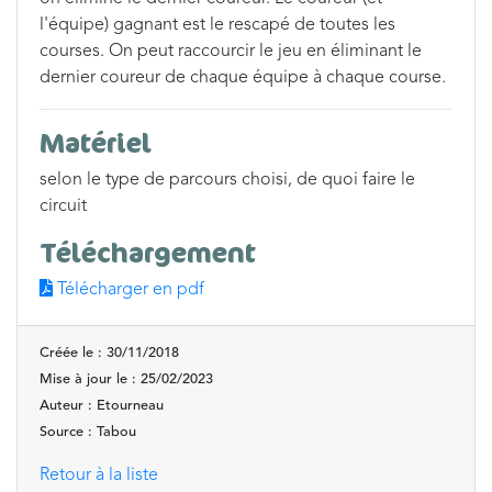
l'équipe) gagnant est le rescapé de toutes les
courses. On peut raccourcir le jeu en éliminant le
dernier coureur de chaque équipe à chaque course.
Matériel
selon le type de parcours choisi, de quoi faire le
circuit
Téléchargement
Télécharger en pdf
Créée le : 30/11/2018
Mise à jour le : 25/02/2023
Auteur : Etourneau
Source : Tabou
Retour à la liste