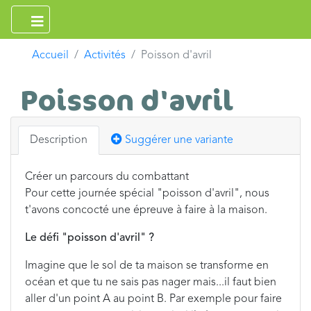
Accueil
Activités
Poisson d'avril
Poisson d'avril
Description
Suggérer une variante
Créer un parcours du combattant
Pour cette journée spécial "poisson d'avril", nous
t'avons concocté une épreuve à faire à la maison.
Le défi "poisson d'avril" ?
Imagine que le sol de ta maison se transforme en
océan et que tu ne sais pas nager mais...il faut bien
aller d'un point A au point B. Par exemple pour faire