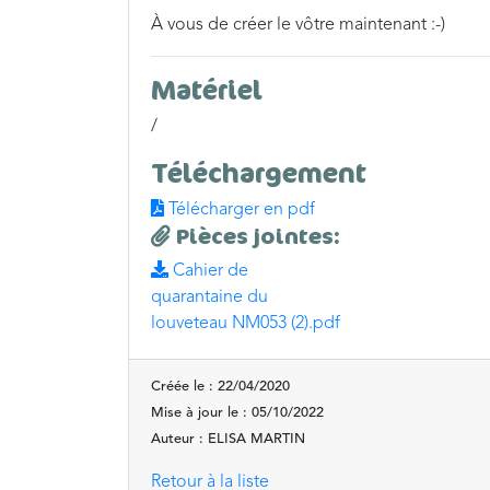
À vous de créer le vôtre maintenant :-)
Matériel
/
Téléchargement
Télécharger en pdf
Pièces jointes:
Cahier de
quarantaine du
louveteau NM053 (2).pdf
Créée le : 22/04/2020
Mise à jour le : 05/10/2022
Auteur : ELISA MARTIN
Retour à la liste