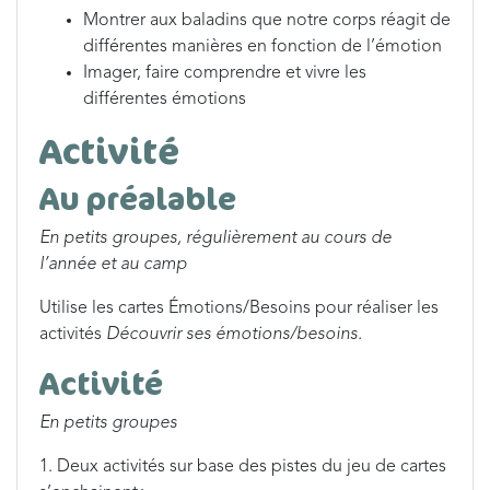
Montrer aux baladins que notre corps réagit de
différentes manières en fonction de l’émotion
Imager, faire comprendre et vivre les
différentes émotions
Activité
Au préalable
En petits groupes, régulièrement au cours de
l’année et au camp
Utilise les cartes Émotions/Besoins pour réaliser les
activités
Découvrir ses émotions/besoins.
Activité
En petits groupes
1. Deux activités sur base des pistes du jeu de cartes