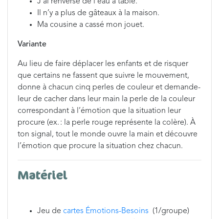
J’ai renversé de l’eau à table.
Il n’y a plus de gâteaux à la maison.
Ma cousine a cassé mon jouet.
Variante
Au lieu de faire déplacer les enfants et de risquer
que certains ne fassent que suivre le mouvement,
donne à chacun cinq perles de couleur et demande-
leur de cacher dans leur main la perle de la couleur
correspondant à l’émotion que la situation leur
procure (ex. : la perle rouge représente la colère). À
ton signal, tout le monde ouvre la main et découvre
l’émotion que procure la situation chez chacun.
Matériel
Jeu de
cartes Émotions-Besoins
(1/groupe)