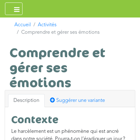
Accueil
Activités
Comprendre et gérer ses émotions
Comprendre et
gérer ses
émotions
Description
Suggérer une variante
Contexte
Le harcèlement est un phénomène qui est ancré
dans notre société. Pourra-t-on l’éradiquer un jour ?