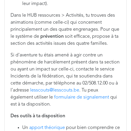
leur impact).
Dans le HUB ressources > Activités, tu trouves des
animations (comme celle-ci) qui concernent
principalement un des quatre engrenages. Pour que
le système de
prévention
soit efficace, propose à ta
section des activités issues des quatre familles.
Si d'aventure tu étais amené à agir contre un
phénomène de harcèlement présent dans ta section
ou ayant un impact sur celle-ci, contacte le service
Incidents de la fédération, qui te soutiendra dans
cette démarche, par téléphone au 02/508.12.00 ou à
l’adresse
lesscouts@lesscouts.be
. Tu peux
également utiliser le
formulaire de signalement
qui
est à ta disposition.
Des outils à ta disposition
Un
apport théorique
pour bien comprendre ce