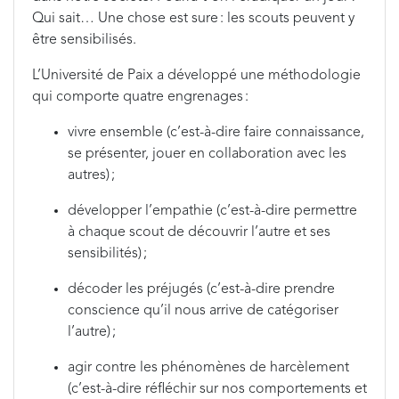
Qui sait… Une chose est sure : les scouts peuvent y
être sensibilisés.
L’Université de Paix a développé une méthodologie
qui comporte quatre engrenages :
vivre ensemble (c’est-à-dire faire connaissance,
se présenter, jouer en collaboration avec les
autres) ;
développer l’empathie (c’est-à-dire permettre
à chaque scout de découvrir l’autre et ses
sensibilités) ;
décoder les préjugés (c’est-à-dire prendre
conscience qu’il nous arrive de catégoriser
l’autre) ;
agir contre les phénomènes de harcèlement
(c’est-à-dire réfléchir sur nos comportements et