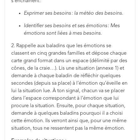
s’enchainent :
Exprimer ses besoins : la météo des besoins.
Identifier ses besoins et ses émotions
:
Mes
émotions sont liées à mes besoins.
2. Rappelle aux baladins que les émotions se
classent en cinq grandes familles et dépose chaque
carte grand format dans un espace (délimité par des
cônes, de la craie…). Lis une situation (annexe 1) et
demande à chaque baladin de réfléchir quelques
secondes (depuis sa place) à l’émotion qu’éveille en
lui la situation lue. À ton signal, chacun va se placer
dans l’espace correspondant à l’émotion que lui
procure la situation. Ensuite, pour chaque situation,
demande à quelques baladins pourquoi il a choisi
cette émotion. Ils verront ainsi que, pour une même
situation, tous ne ressentent pas la même émotion.