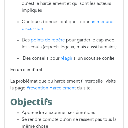
qu’est le harcèlement et qui sont les acteurs
impliqués
Quelques bonnes pratiques pour
animer une
discussion
Des
points de repère
pour garder le cap avec
les scouts (aspects légaux, mais aussi humains)
Des conseils pour
réagir
si un scout se confie
En un clin d’œil
La problématique du harcèlement t’interpelle : visite
la page
Prévention Harcèlement
du site.
Objectifs
Apprendre à exprimer ses émotions
Se rendre compte qu’on ne ressent pas tous la
même chose