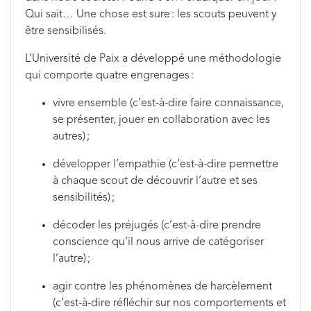
Qui sait… Une chose est sure : les scouts peuvent y
être sensibilisés.
L’Université de Paix a développé une méthodologie
qui comporte quatre engrenages :
vivre ensemble (c’est-à-dire faire connaissance,
se présenter, jouer en collaboration avec les
autres) ;
développer l’empathie (c’est-à-dire permettre
à chaque scout de découvrir l’autre et ses
sensibilités) ;
décoder les préjugés (c’est-à-dire prendre
conscience qu’il nous arrive de catégoriser
l’autre) ;
agir contre les phénomènes de harcèlement
(c’est-à-dire réfléchir sur nos comportements et