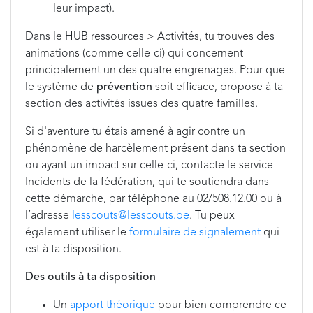
leur impact).
Dans le HUB ressources > Activités, tu trouves des
animations (comme celle-ci) qui concernent
principalement un des quatre engrenages. Pour que
le système de
prévention
soit efficace, propose à ta
section des activités issues des quatre familles.
Si d'aventure tu étais amené à agir contre un
phénomène de harcèlement présent dans ta section
ou ayant un impact sur celle-ci, contacte le service
Incidents de la fédération, qui te soutiendra dans
cette démarche, par téléphone au 02/508.12.00 ou à
l’adresse
lesscouts@lesscouts.be
. Tu peux
également utiliser le
formulaire de signalement
qui
est à ta disposition.
Des outils à ta disposition
Un
apport théorique
pour bien comprendre ce