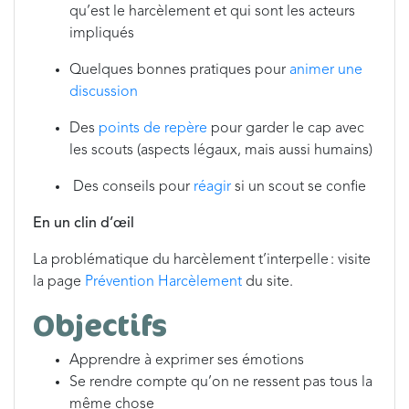
qu’est le harcèlement et qui sont les acteurs
impliqués
Quelques bonnes pratiques pour
animer une
discussion
Des
points de repère
pour garder le cap avec
les scouts (aspects légaux, mais aussi humains)
Des conseils pour
réagir
si un scout se confie
En un clin d’œil
La problématique du harcèlement t’interpelle : visite
la page
Prévention Harcèlement
du site.
Objectifs
Apprendre à exprimer ses émotions
Se rendre compte qu’on ne ressent pas tous la
même chose