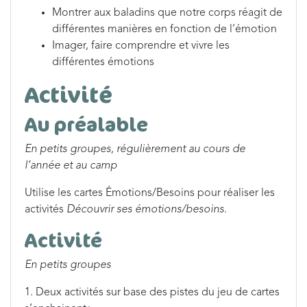
Montrer aux baladins que notre corps réagit de
différentes manières en fonction de l’émotion
Imager, faire comprendre et vivre les
différentes émotions
Activité
Au préalable
En petits groupes, régulièrement au cours de
l’année et au camp
Utilise les cartes Émotions/Besoins pour réaliser les
activités
Découvrir ses émotions/besoins.
Activité
En petits groupes
1. Deux activités sur base des pistes du jeu de cartes