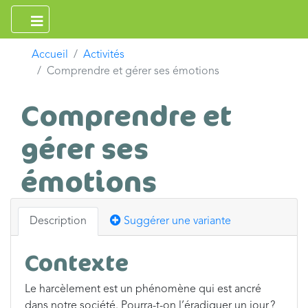
Accueil
Activités
Comprendre et gérer ses émotions
Comprendre et
gérer ses
émotions
Description
Suggérer une variante
Contexte
Le harcèlement est un phénomène qui est ancré
dans notre société. Pourra-t-on l’éradiquer un jour ?