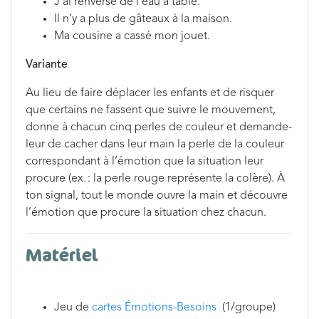
J’ai renversé de l’eau à table.
Il n’y a plus de gâteaux à la maison.
Ma cousine a cassé mon jouet.
Variante
Au lieu de faire déplacer les enfants et de risquer
que certains ne fassent que suivre le mouvement,
donne à chacun cinq perles de couleur et demande-
leur de cacher dans leur main la perle de la couleur
correspondant à l’émotion que la situation leur
procure (ex. : la perle rouge représente la colère). À
ton signal, tout le monde ouvre la main et découvre
l’émotion que procure la situation chez chacun.
Matériel
Jeu de
cartes Émotions-Besoins
(1/groupe)