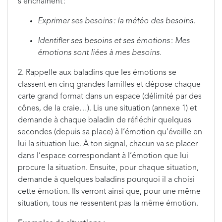
s’enchainent :
Exprimer ses besoins : la météo des besoins.
Identifier ses besoins et ses émotions
:
Mes
émotions sont liées à mes besoins.
2. Rappelle aux baladins que les émotions se
classent en cinq grandes familles et dépose chaque
carte grand format dans un espace (délimité par des
cônes, de la craie…). Lis une situation (annexe 1) et
demande à chaque baladin de réfléchir quelques
secondes (depuis sa place) à l’émotion qu’éveille en
lui la situation lue. À ton signal, chacun va se placer
dans l’espace correspondant à l’émotion que lui
procure la situation. Ensuite, pour chaque situation,
demande à quelques baladins pourquoi il a choisi
cette émotion. Ils verront ainsi que, pour une même
situation, tous ne ressentent pas la même émotion.