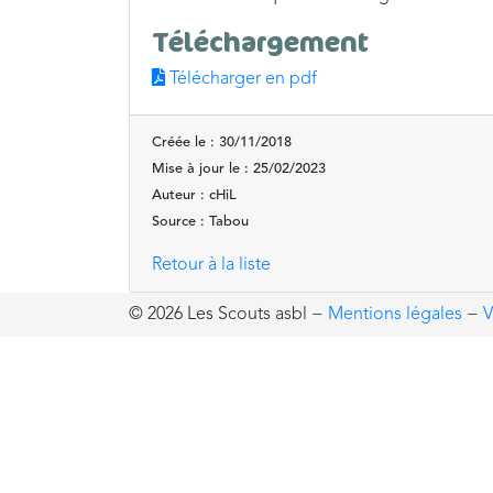
Téléchargement
Télécharger en pdf
Créée le : 30/11/2018
Mise à jour le : 25/02/2023
Auteur : cHiL
Source : Tabou
Retour à la liste
© 2026 Les Scouts asbl
−
Mentions légales
−
V