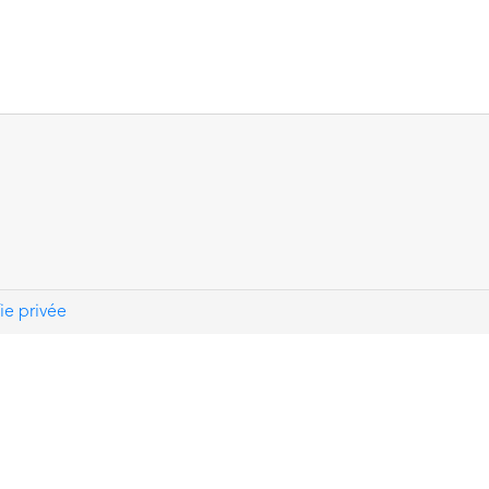
ie privée