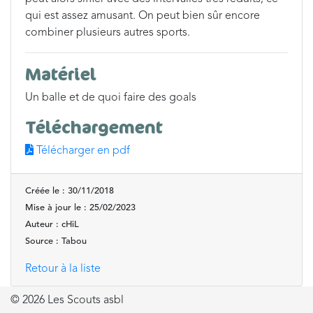
qui est assez amusant. On peut bien sûr encore
combiner plusieurs autres sports.
Matériel
Un balle et de quoi faire des goals
Téléchargement
Télécharger en pdf
Créée le : 30/11/2018
Mise à jour le : 25/02/2023
Auteur : cHiL
Source : Tabou
Retour à la liste
© 2026 Les Scouts asbl