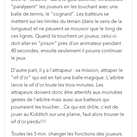
"paralysent" les joueurs en les touchant avec une
balle de tennis, le "cognard". Les batteurs se
mettent sur les limites du terrain (dans le sens de la
longueur) et ne peuvent se mouvoir que le long de
ces lignes. Quand ils touchent un joueur, celui-ci
doit aller en "prison" près d'un animateur pendant
40 secondes, ensuite seulement il pourra continuer
le jeux.
D'autre part, il y a l'attrapeur : sa mission, attraper le
"vif d'or" qui est en fait une balle magique. L'arbitre
lance le vif d'or toute les trois minutes. Les
attrapeurs doivent donc être attentifs aux moindres
gestes de l'arbitre mais aussi aux batteurs qui
pourraient les toucher... Ce qui est drôle, c'est de
jouer au Kidditch sur une plaine, faut alors trouver le
vif d'or perdu!!!
Toutes les 5 min. changer les fonctions des joueurs.