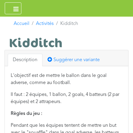
Accueil
Activités
Kidditch
Kidditch
Description
Suggérer une variante
L'objectif est de mettre le ballon dans le goal
adverse, comme au football.
Il faut : 2 équipes, 1 ballon, 2 goals, 4 batteurs (2 par
équipes) et 2 attrapeurs.
Règles du jeu :
Pendant que les équipes tentent de mettre un but
avec le "souaffle" dans le goal adverse, les batteurs