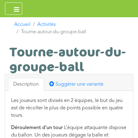
Accueil
Activités
Tourne-autour-du-groupe-ball
Tourne-autour-du-
groupe-ball
Description
Suggérer une variante
Les joueurs sont divisés en 2 équipes, le but du jeu
est de récolter le plus de points possible en quatre
tours.
Déroulement d’un tour
L’équipe attaquante dispose
du ballon. Un des joueurs dégage la balle et