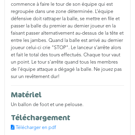
commence à faire le tour de son équipe qui est
regroupée dans une zone déterminée. L’équipe
défensive doit rattraper la balle, se mettre en file et
passer la balle du premier au dernier joueur en la
faisant passer alternativement au-dessus de la tête et
entre les jambes. Quand la balle est arrivé au dernier
joueur celui-ci crie "STOP". Le lanceur s’arrête alors
et fait le total des tours effectués. Chaque tour vaut
un point. Le tour s'arrête quand tous les membres
de l'équipe attaque a dégagé la balle. Ne jouez pas
sur un revêtement dur!
Matériel
Un ballon de foot et une pelouse.
Téléchargement
Télécharger en pdf