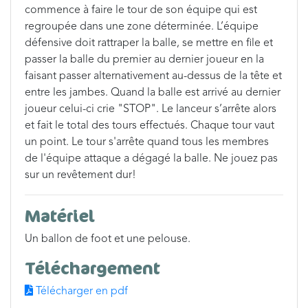
commence à faire le tour de son équipe qui est
regroupée dans une zone déterminée. L’équipe
défensive doit rattraper la balle, se mettre en file et
passer la balle du premier au dernier joueur en la
faisant passer alternativement au-dessus de la tête et
entre les jambes. Quand la balle est arrivé au dernier
joueur celui-ci crie "STOP". Le lanceur s’arrête alors
et fait le total des tours effectués. Chaque tour vaut
un point. Le tour s'arrête quand tous les membres
de l'équipe attaque a dégagé la balle. Ne jouez pas
sur un revêtement dur!
Matériel
Un ballon de foot et une pelouse.
Téléchargement
Télécharger en pdf