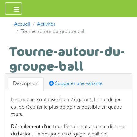
Accueil
Activités
Tourne-autour-du-groupe-ball
Tourne-autour-du-
groupe-ball
Description
Suggérer une variante
Les joueurs sont divisés en 2 équipes, le but du jeu
est de récolter le plus de points possible en quatre
tours.
Déroulement d’un tour
L’équipe attaquante dispose
du ballon. Un des joueurs dégage la balle et