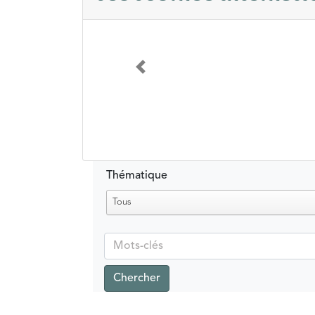
Précédent
Thématique
Tous
Chercher