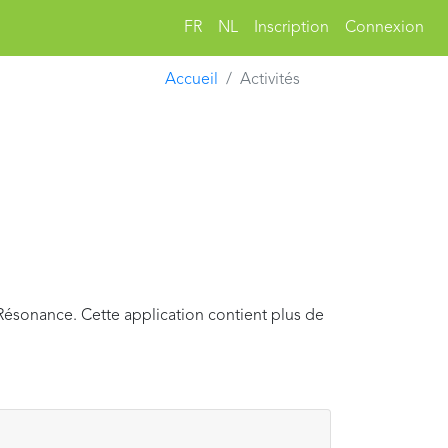
FR
NL
Inscription
Connexion
Accueil
Activités
Résonance. Cette application contient plus de