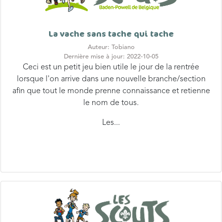
La vache sans tache qui tache
Auteur: Tobiano
Dernière mise à jour: 2022-10-05
Ceci est un petit jeu bien utile le jour de la rentrée
lorsque l'on arrive dans une nouvelle branche/section
afin que tout le monde prenne connaissance et retienne
le nom de tous.
Les...