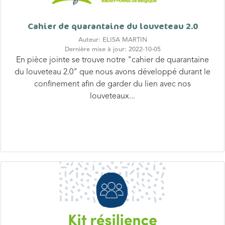
Cahier de quarantaine du louveteau 2.0
Auteur: ELISA MARTIN
Dernière mise à jour: 2022-10-05
En pièce jointe se trouve notre "cahier de quarantaine
du louveteau 2.0" que nous avons développé durant le
confinement afin de garder du lien avec nos
louveteaux...