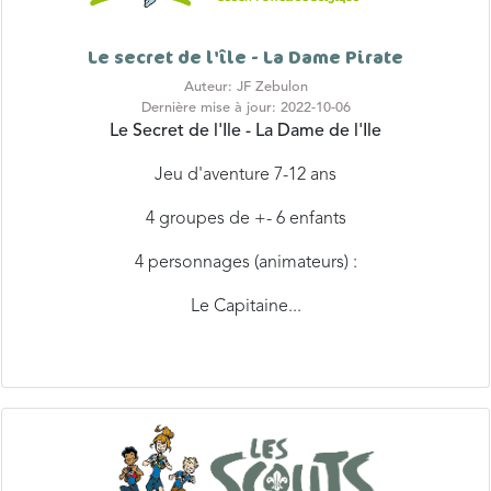
Le secret de l'île - La Dame Pirate
Auteur: JF Zebulon
Dernière mise à jour: 2022-10-06
Le Secret de l'Ile - La Dame de l'Ile
Jeu d'aventure 7-12 ans
4 groupes de +- 6 enfants
4 personnages (animateurs) :
Le Capitaine...