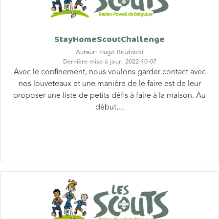
StayHomeScoutChallenge
Auteur: Hugo Brudnicki
Dernière mise à jour: 2022-10-07
Avec le confinement, nous voulons garder contact avec
nos louveteaux et une manière de le faire est de leur
proposer une liste de petits défis à faire à la maison. Au
début,...