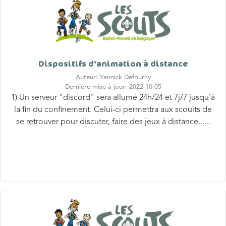
Dispositifs d'animation à distance
Auteur: Yannick Defourny
Dernière mise à jour: 2022-10-05
1) Un serveur "discord" sera allumé 24h/24 et 7j/7 jusqu'à
la fin du confinement. Celui-ci permettra aux scouits de
se retrouver pour discuter, faire des jeux à distance......