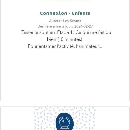
Connexion - Enfants
Auteur: Les Scouts
Dernière mise à jour: 2024-02-27
Tisser le soutien Étape 1 : Ce qui me fait du
bien (10 minutes)
Pour entamer l’activité, l’animateur...