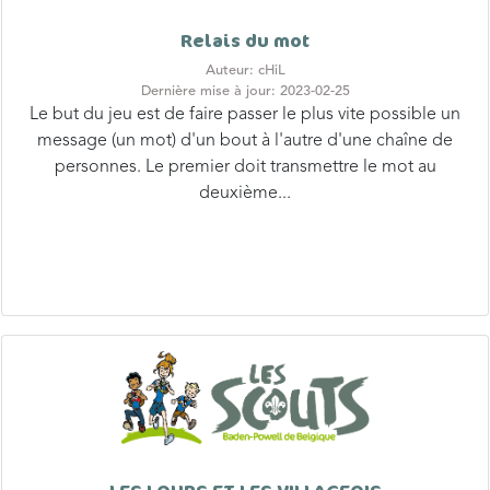
Relais du mot
Auteur: cHiL
Dernière mise à jour: 2023-02-25
Le but du jeu est de faire passer le plus vite possible un
message (un mot) d'un bout à l'autre d'une chaîne de
personnes. Le premier doit transmettre le mot au
deuxième...
LES LOUPS ET LES VILLAGEOIS
Auteur: J.-M.