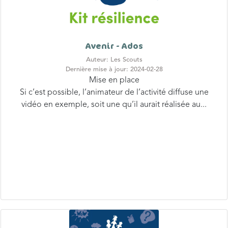
Avenir - Ados
Auteur: Les Scouts
Dernière mise à jour: 2024-02-28
Mise en place
Si c’est possible, l’animateur de l’activité diffuse une
vidéo en exemple, soit une qu’il aurait réalisée au...