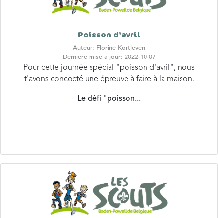
Poisson d'avril
Auteur: Florine Kortleven
Dernière mise à jour: 2022-10-07
Pour cette journée spécial "poisson d'avril", nous
t'avons concocté une épreuve à faire à la maison.
Le défi "poisson...