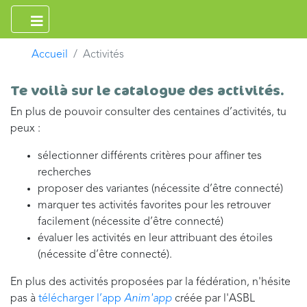
Accueil
Activités
Te voilà sur le catalogue des activités.
En plus de pouvoir consulter des centaines d’activités, tu
peux :
sélectionner différents critères pour affiner tes
recherches
proposer des variantes (nécessite d’être connecté)
marquer tes activités favorites pour les retrouver
facilement (nécessite d’être connecté)
évaluer les activités en leur attribuant des étoiles
(nécessite d’être connecté).
En plus des activités proposées par la fédération, n'hésite
pas à
télécharger l’app
Anim'app
créée par l'ASBL