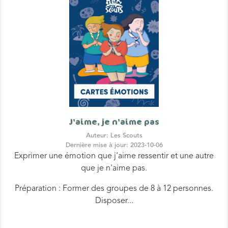
J'aime, je n'aime pas
Auteur: Les Scouts
Dernière mise à jour: 2023-10-06
Exprimer une émotion que j'aime ressentir et une autre
que je n'aime pas.
Préparation : Former des groupes de 8 à 12 personnes.
Disposer...