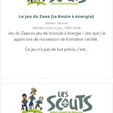
Le jeu du Zaaa (la Boule à énergie)
Auteur: Dorcas
Dernière mise à jour: 2022-10-06
Jeu du Zaaa ou jeu de la boule à énergie ! Jeu que j'ai
appris lors de ma session de formation cet été..
Ce jeu n'a pas de but précis, c'est...