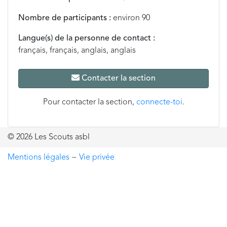
Nombre de participants :
environ 90
Langue(s) de la personne de contact :
français, français, anglais, anglais
Contacter la section
Pour contacter la section,
connecte-toi
.
© 2026 Les Scouts asbl
Mentions légales
−
Vie privée