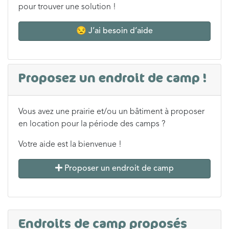
pour trouver une solution !
😒 J’ai besoin d’aide
Proposez un endroit de camp !
Vous avez une prairie et/ou un bâtiment à proposer
en location pour la période des camps ?
Votre aide est la bienvenue !
Proposer un endroit de camp
Endroits de camp proposés