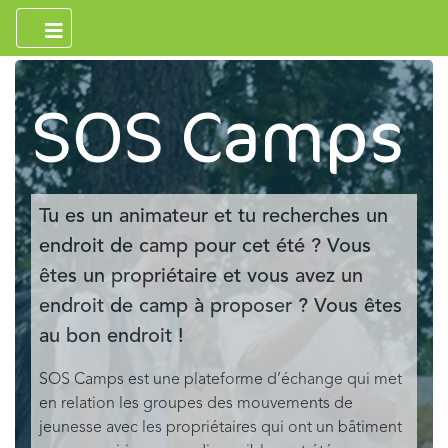
SOS Camps
Tu es un animateur et tu recherches un
endroit de camp pour cet été ? Vous
êtes un propriétaire et vous avez un
endroit de camp à proposer ? Vous êtes
au bon endroit !
SOS Camps est une plateforme d’échange qui met
en relation les groupes des mouvements de
jeunesse avec les propriétaires qui ont un bâtiment