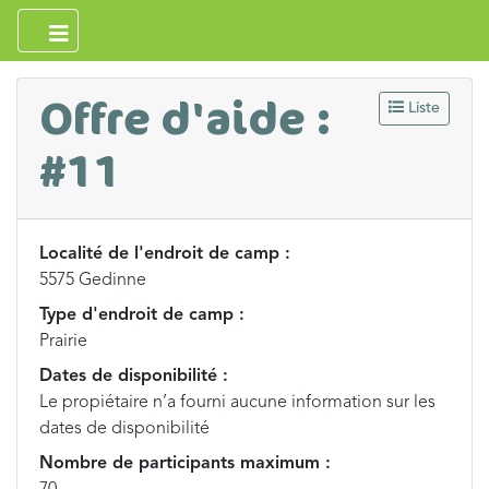
Offre d'aide :
Liste
#11
Localité de l'endroit de camp :
5575 Gedinne
Type d'endroit de camp :
Prairie
Dates de disponibilité :
Le propiétaire n’a fourni aucune information sur les
dates de disponibilité
Nombre de participants maximum :