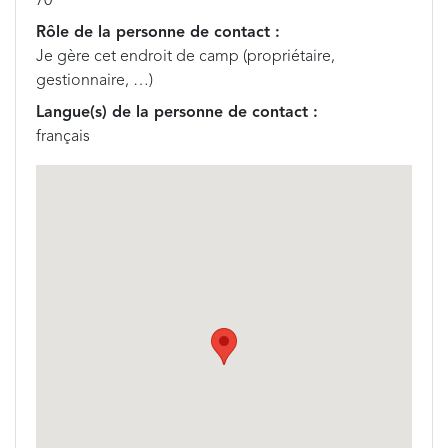
70
Rôle de la personne de contact :
Je gère cet endroit de camp (propriétaire,
gestionnaire, …)
Langue(s) de la personne de contact :
français