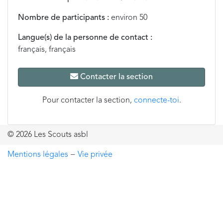
Nombre de participants :
environ 50
Langue(s) de la personne de contact :
français, français
Contacter la section
Pour contacter la section,
connecte-toi
.
© 2026 Les Scouts asbl
Mentions légales
−
Vie privée